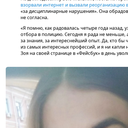
взорвали интернет и вызвали реорганизацию 
«за дисциплинарные нарушения». Она обрадов
не согласна.
«Я помню, как радовалась четыре года назад, 
отбора в полицию. Сегодня я рада не меньше,
за знания, за интереснейший опыт. Да, кто бы
из самых интересных профессий, и я ни капли 
Зоя на своей странице в «Фейсбук» в день уво