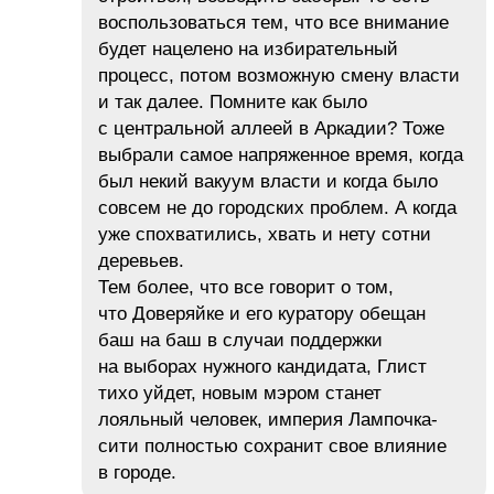
воспользоваться тем, что все внимание
будет нацелено на избирательный
процесс, потом возможную смену власти
и так далее. Помните как было
с центральной аллеей в Аркадии? Тоже
выбрали самое напряженное время, когда
был некий вакуум власти и когда было
совсем не до городских проблем. А когда
уже спохватились, хвать и нету сотни
деревьев.
Тем более, что все говорит о том,
что Доверяйке и его куратору обещан
баш на баш в случаи поддержки
на выборах нужного кандидата, Глист
тихо уйдет, новым мэром станет
лояльный человек, империя Лампочка-
сити полностью сохранит свое влияние
в городе.