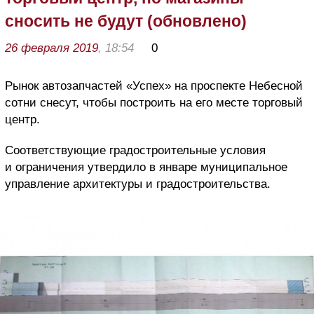
сносить не будут (обновлено)
26 февраля 2019
, 18:54
0
Рынок автозапчастей «Успех» на проспекте Небесной
сотни снесут, чтобы построить на его месте торговый
центр.
Соответствующие градостроительные условия
и ограничения утвердило в январе муниципальное
управление архитектуры и градостроительства.