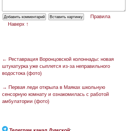
Правила
Наверх ↑
← Реставрация Воронцовской колоннады: новая
штукатурка уже сыплется из-за неправильного
водостока (фото)
→ Первая леди открыла в Маяках школьную
сенсорную комнату и ознакомилась с работой
амбулатории (фото)
Телеграм канал Думской
: