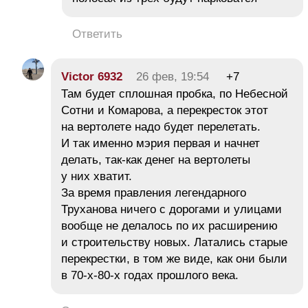
Ответить
Victor 6932
26 фев, 19:54
+7
Там будет сплошная пробка, по Небесной
Сотни и Комарова, а перекресток этот
на вертолете надо будет перелетать.
И так именно мэрия первая и начнет
делать, так-как денег на вертолеты
у них хватит.
За время правления легендарного
Труханова ничего с дорогами и улицами
вообще не делалось по их расширению
и строительству новых. Латались старые
перекрестки, в том же виде, как они были
в 70-х-80-х годах прошлого века.