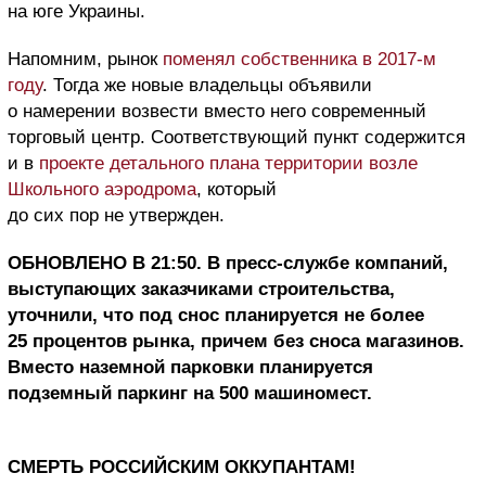
на юге Украины.
Напомним, рынок
поменял собственника в 2017-м
году
. Тогда же новые владельцы объявили
о намерении возвести вместо него современный
торговый центр. Соответствующий пункт содержится
и в
проекте детального плана территории возле
Школьного аэродрома
, который
до сих пор не утвержден.
ОБНОВЛЕНО В 21:50. В пресс-службе компаний,
выступающих заказчиками строительства,
уточнили, что п
од снос планируется не более
25 процентов рынка, причем без сноса магазинов.
Вместо наземной парковки планируется
подземный паркинг на 500 машиномест.
СМЕРТЬ РОССИЙСКИМ ОККУПАНТАМ!