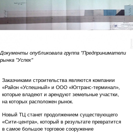
Документы опубликовала группа "Предприниматели
рынка "Успех"
Заказчиками строительства являются компании
«Район «Успешный» и ООО «Югтранс-терминал»,
которые владеют и арендуют земельные участки,
на которых расположен рынок.
Новый ТЦ станет продолжением существующего
«Сити-центра», который в результате превратится
в самое большое торговое сооружение