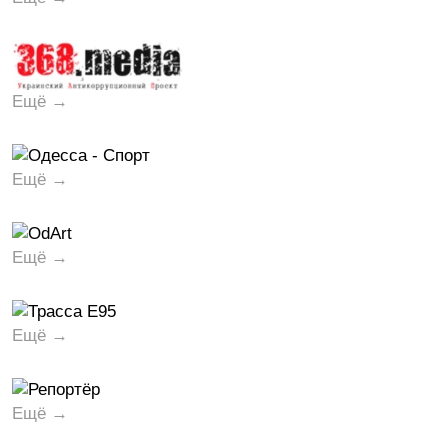
Ещё →
Ещё →
Ещё →
Ещё →
Ещё →