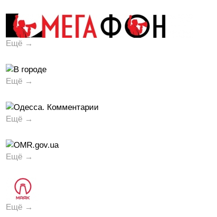
Ещё →
Ещё →
Ещё →
Ещё →
Ещё →