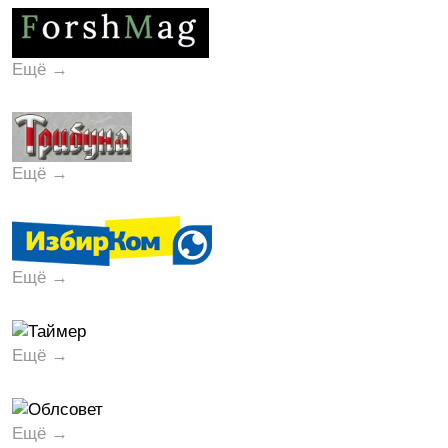
Ещё →
Ещё →
Ещё →
Ещё →
Ещё →