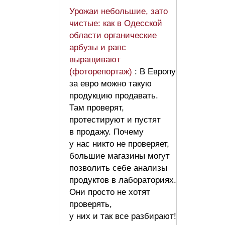
Урожаи небольшие, зато
чистые: как в Одесской
области органические
арбузы и рапс
выращивают
(фоторепортаж)
: В Европу
за евро можно такую
продукцию продавать.
Там проверят,
протестируют и пустят
в продажу. Почему
у нас никто не проверяет,
большие магазины могут
позволить себе анализы
продуктов в лабораториях.
Они просто не хотят
проверять,
у них и так все разбирают!