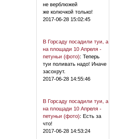
не верблюжей
же колючкой только!
2017-06-28 15:02:45
В Горсаду посадили туи, а
на площади 10 Апреля -
петуньи (фото)
: Теперь
туи поливать надо! Иначе
засохрут.
2017-06-28 14:55:46
В Горсаду посадили туи, а
на площади 10 Апреля -
петуньи (фото)
: Есть за
что!
2017-06-28 14:53:24