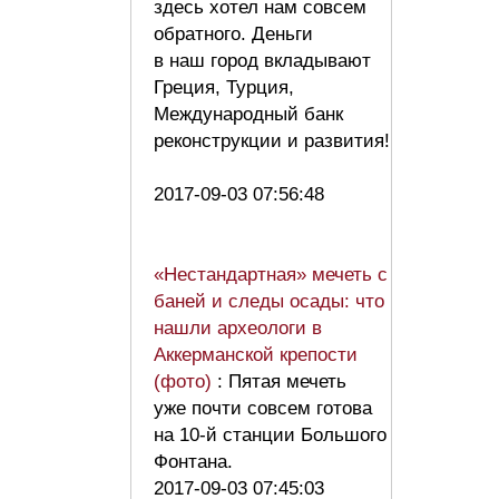
здесь хотел нам совсем
обратного. Деньги
в наш город вкладывают
Греция, Турция,
Международный банк
реконструкции и развития!
2017-09-03 07:56:48
«Нестандартная» мечеть с
баней и следы осады: что
нашли археологи в
Аккерманской крепости
(фото)
: Пятая мечеть
уже почти совсем готова
на 10-й станции Большого
Фонтана.
2017-09-03 07:45:03