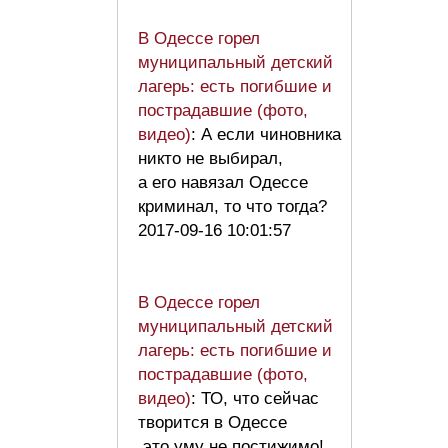
В Одессе горел
муниципальный детский
лагерь: есть погибшие и
пострадавшие (фото,
видео)
: А если чиновника
никто не выбирал,
а его навязал Одессе
криминал, то что тогда?
2017-09-16 10:01:57
В Одессе горел
муниципальный детский
лагерь: есть погибшие и
пострадавшие (фото,
видео)
: ТО, что сейчас
творится в Одессе
это уму не постижимо!