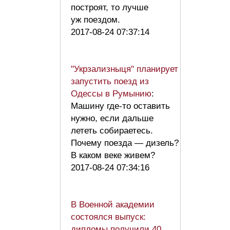
построят, то лучше
уж поездом.
2017-08-24 07:37:14
"Укрзализныця" планирует
запустить поезд из
Одессы в Румынию
:
Машину где-то оставить
нужно, если дальше
лететь собираетесь.
Почему поезда — дизель?
В каком веке живем?
2017-08-24 07:34:16
В Военной академии
состоялся выпуск:
дипломы получили 40