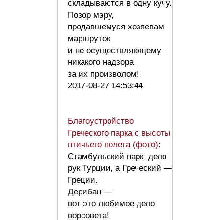
складываются в одну кучу.
Позор мэру,
продавшемуся хозяевам
маршруток
и не осуществляющему
никакого надзора
за их произволом!
2017-08-27 14:53:44
Благоустройство
Греческого парка с высоты
птичьего полета (фото)
:
Стамбульский парк дело
рук Турции, а Греческий —
Греции.
Дерибан —
вот это любимое дело
ворсовета!