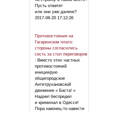
Пусть ответят
или они уже далече?
2017-08-20 17:12:26
Противостояние на
Гагаринском плато:
стороны согласились
сесть за стол переговоров
: Вместо этих частных
противостояний
инициирую
общегородское
Антитрухановской
движение « Баста! «
Надоел беспредел
и криминал в Одессе!
Пора наконец-то навести