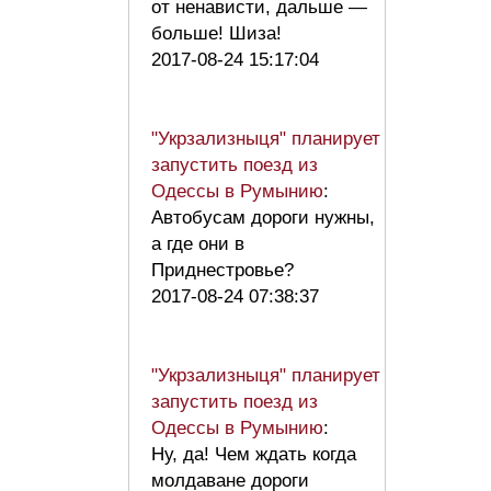
от ненависти, дальше —
больше! Шиза!
2017-08-24 15:17:04
"Укрзализныця" планирует
запустить поезд из
Одессы в Румынию
:
Автобусам дороги нужны,
а где они в
Приднестровье?
2017-08-24 07:38:37
"Укрзализныця" планирует
запустить поезд из
Одессы в Румынию
:
Ну, да! Чем ждать когда
молдаване дороги