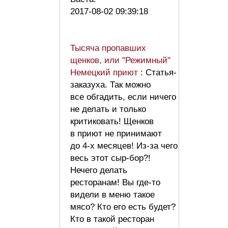
2017-08-02 09:39:18
Тысяча пропавших
щенков, или "Режимный"
Немецкий приют
: Статья-
заказуха. Так можно
все обгадить, если ничего
не делать и только
критиковать! Щенков
в приют не принимают
до 4-х месяцев! Из-за чего
весь этот сыр-бор?!
Нечего делать
ресторанам! Вы где-то
видели в меню такое
мясо? Кто его есть будет?
Кто в такой ресторан