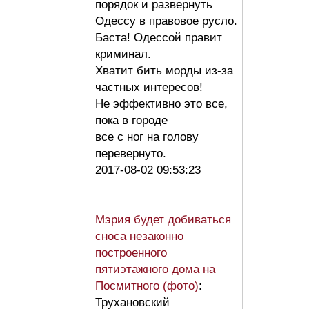
порядок и развернуть
Одессу в правовое русло.
Баста! Одессой правит
криминал.
Хватит бить морды из-за
частных интересов!
Не эффективно это все,
пока в городе
все с ног на голову
перевернуто.
2017-08-02 09:53:23
Мэрия будет добиваться
сноса незаконно
построенного
пятиэтажного дома на
Посмитного (фото)
:
Трухановский