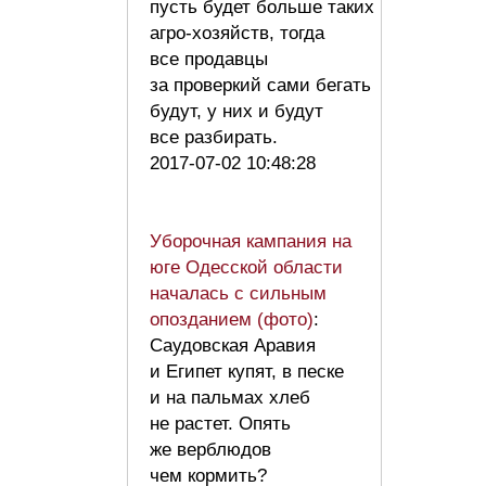
пусть будет больше таких
агро-хозяйств, тогда
все продавцы
за проверкий сами бегать
будут, у них и будут
все разбирать.
2017-07-02 10:48:28
Уборочная кампания на
юге Одесской области
началась с сильным
опозданием (фото)
:
Саудовская Аравия
и Египет купят, в песке
и на пальмах хлеб
не растет. Опять
же верблюдов
чем кормить?