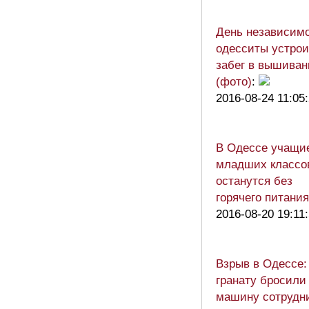
День независимо
одесситы устро
забег в вышиван
(фото)
:
2016-08-24 11:05
В Одессе учащи
младших классо
останутся без
горячего питания
2016-08-20 19:11
Взрыв в Одессе:
гранату бросили
машину сотрудн