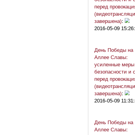
перед провокац
(видеотрансляц
завершена)
:
2016-05-09 15:26
День Победы на
Аллее Славы:
усиленные меры
безопасности и 
перед провокац
(видеотрансляц
завершена)
:
2016-05-09 11:31
День Победы на
Аллее Славы: