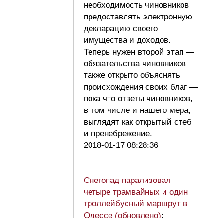
необходимость чиновников
предоставлять электронную
декларацию своего
имущества и доходов.
Теперь нужен второй этап —
обязательства чиновников
также открыто объяснять
происхождения своих благ —
пока что ответы чиновников,
в том числе и нашего мера,
выглядят как открытый стеб
и пренебрежение.
2018-01-17 08:28:36
Снегопад парализовал
четыре трамвайных и один
троллейбусный маршрут в
Одессе (обновлено)
: