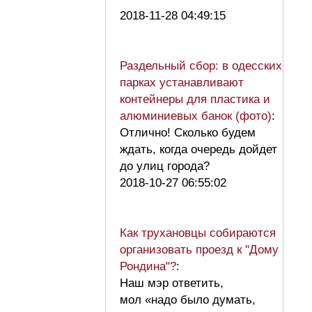
2018-11-28 04:49:15
Раздельный сбор: в одесских
парках устанавливают
контейнеры для пластика и
алюминиевых банок (фото)
:
Отлично! Сколько будем
ждать, когда очередь дойдет
до улиц города?
2018-10-27 06:55:02
Как трухановцы собираются
организовать проезд к "Дому
Рондина"?
:
Наш мэр ответить,
мол «надо было думать,