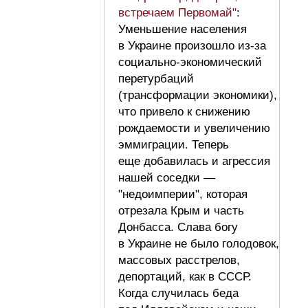
встречаем Первомай"
:
Уменьшение населения
в Украине произошло из-за
социально-экономический
перетурбаций
(трансформации экономики),
что привело к снижению
рождаемости и увеличению
эммиграции. Теперь
еще добавилась и агрессия
нашей соседки —
"недоимперии", которая
отрезала Крым и часть
Донбасса. Слава богу
в Украине не было голодовок,
массовых расстрелов,
депортаций, как в СССР.
Когда случилась беда