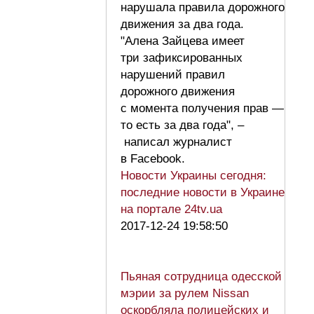
нарушала правила дорожного
движения за два года.
"Алена Зайцева имеет
три зафиксированных
нарушений правил
дорожного движения
с момента получения прав —
то есть за два года", –
написал журналист
в Facebook.
Новости Украины сегодня:
последние новости в Украине
на портале 24tv.ua
2017-12-24 19:58:50
Пьяная сотрудница одесской
мэрии за рулем Nissan
оскорбляла полицейских и