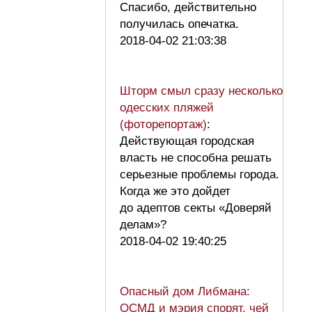
Спасибо, действительно
получилась опечатка.
2018-04-02 21:03:38
Шторм смыл сразу несколько
одесских пляжей
(фоторепортаж)
:
Действующая городская
власть не способна решать
серьезные проблемы города.
Когда же это дойдет
до адептов секты «Доверяй
делам»?
2018-04-02 19:40:25
Опасный дом Либмана:
ОСМД и мэрия спорят, чей