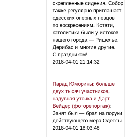
скрепленные сидения. Собор
также регулярно приглашает
одесских оперных певцов
по воскресениям. Кстати,
католитики были у истоков
нашего города — Ришелье,
Дерибас и многие другие.
С праздником!
2018-04-01 21:14:32
Парад Юморины: больше
двух тысяч участников,
надувная уточка и Дарт
Вейдер (фоторепортаж)
:
Занят был — брал на поруки
действующего мера Одессы.
2018-04-01 18:03:48