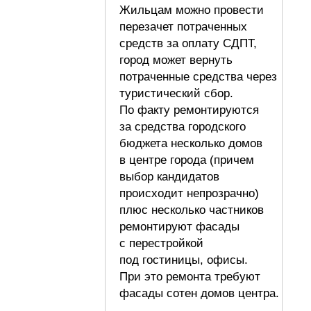
Жильцам можно провести
перезачет потраченных
средств за оплату СДПТ,
город может вернуть
потраченные средства через
туристический сбор.
По факту ремонтируются
за средства городского
бюджета несколько домов
в центре города (причем
выбор кандидатов
происходит непрозрачно)
плюс несколько частников
ремонтируют фасады
с перестройкой
под гостиницы, офисы.
При это ремонта требуют
фасады сотен домов центра.