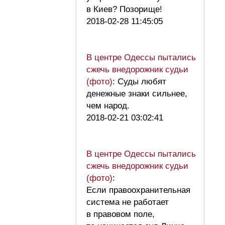
в Киев? Позорище!
2018-02-28 11:45:05
В центре Одессы пытались
сжечь внедорожник судьи
(фото)
: Суды любят
денежные знаки сильнее,
чем народ.
2018-02-21 03:02:41
В центре Одессы пытались
сжечь внедорожник судьи
(фото)
:
Если правоохранительная
система не работает
в правовом поле,