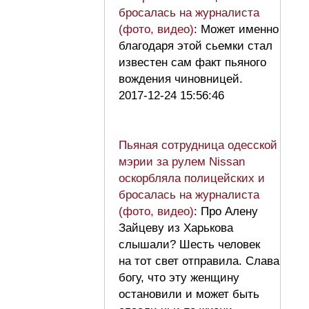
бросалась на журналиста
(фото, видео)
: Может именно
благодаря этой сьемки стал
известен сам факт пьяного
вождения чиновницей.
2017-12-24 15:56:46
Пьяная сотрудница одесской
мэрии за рулем Nissan
оскорбляла полицейских и
бросалась на журналиста
(фото, видео)
: Про Алену
Зайцеву из Харькова
слышали? Шесть человек
на тот свет отправила. Слава
богу, что эту женщину
остановили и может быть