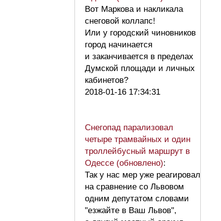
Вот Маркова и накликала
снеговой коллапс!
Или у городский чиновников
город начинается
и заканчивается в пределах
Думской площади и личных
кабинетов?
2018-01-16 17:34:31
Снегопад парализовал
четыре трамвайных и один
троллейбусный маршрут в
Одессе (обновлено)
:
Так у нас мер уже реагировал
на сравнение со Львовом
одним депутатом словами
"езжайте в Ваш Львов",