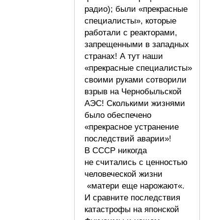
радио); были «прекрасные
специалисты», которые
работали с реакторами,
запрещенными в западных
странах! А тут наши
«прекрасные специалисты»
своими руками сотворили
взрыв на Чернобыльской
АЭС! Сколькими жизнями
было обеспечено
«прекрасное устранение
последствий аварии»!
В СССР никогда
не считались с ценностью
человеческой жизни
«матери еще нарожают«.
И сравните последствия
катастрофы на японской