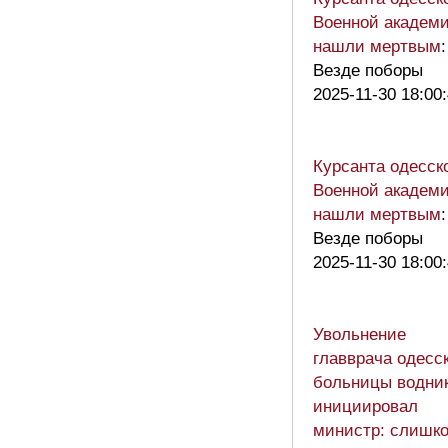
Военной академ
нашли мертвым
:
Везде поборы
2025-11-30 18:00
Курсанта одесск
Военной академ
нашли мертвым
:
Везде поборы
2025-11-30 18:00
Увольнение
главврача одесс
больницы водни
инициировал
министр: слишк