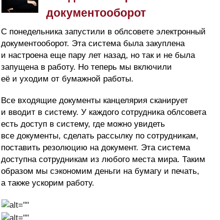
документооборот
С понедельника запустили в облсовете электронный
документооборот. Эта система была закуплена
и настроена еще пару лет назад, но так и не была
запущена в работу. Но теперь мы включили
её и уходим от бумажной работы.
Все входящие документы канцелярия сканирует
и вводит в систему. У каждого сотрудника облсовета
есть доступ в систему, где можно увидеть
все документы, сделать рассылку по сотрудникам,
поставить резолюцию на документ. Эта система
доступна сотрудникам из любого места мира. Таким
образом мы сэкономим деньги на бумагу и печать,
а также ускорим работу.