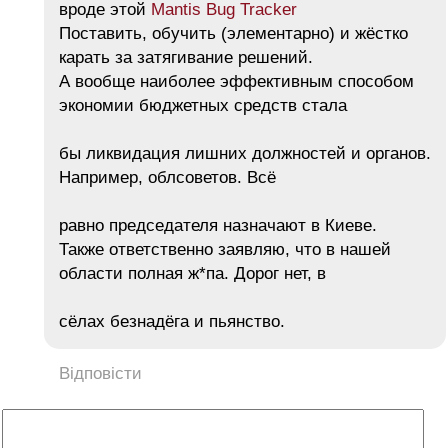
вроде этой
Mantis Bug Tracker
Поставить, обучить (элементарно) и жёстко
карать за затягивание решений.
А вообще наиболее эффективным способом
экономии бюджетных средств стала
бы ликвидация лишних должностей и органов.
Например, облсоветов. Всё
равно председателя назначают в Киеве.
Также ответственно заявляю, что в нашей
области полная ж*па. Дорог нет, в
сёлах безнадёга и пьянство.
Відповісти