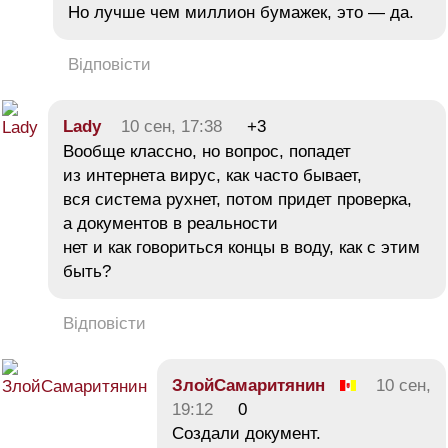
Но лучше чем миллион бумажек, это — да.
Відповісти
Lady
10 сен, 17:38
+3
Вообще классно, но вопрос, попадет
из интернета вирус, как часто бывает,
вся система рухнет, потом придет проверка,
а документов в реальности
нет и как говориться концы в воду, как с этим
быть?
Відповісти
ЗлойСамаритянин
10 сен,
19:12
0
Создали документ.