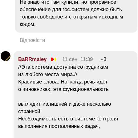
Не знаю что там купили, но програмное
обеспечение для гос.систем должно быть
только свободное и с открытым исходным
кодом.
Відповісти
BaRRmaley
11 сен, 11:39
+3
//Эта система доступна сотрудникам
из любого места мира.//
Красивые слова. Но, когда речь идёт
о чиновниках, эта функциональность
выглядит излишней и даже несколько
странной.
Необходимость есть в системе контроля
выполнения поставленных задач,