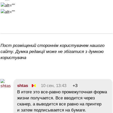
Пост розміщений стороннім користувачем нашого
сайту. Думка редакції може не збігатися з думкою
користувача
shtas
10 сен, 13:43
+3
В итоге это все-равно промежуточная форма
жизни получается. Все вводится через
сканер, а выводится все равно на принтер
и затем подписывается на бумаге.