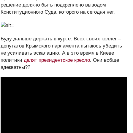
решение должно быть подкреплено выводом
Конституционного Суда, которого на сегодня нет.
Буду дальше держать в курсе. Всех своих коллег –
депутатов Крымского парламента пытаюсь убедить
не усиливать эскалацию. А в это время в Киеве
политики
делят президентское кресло
. Они вобще
адекватны??