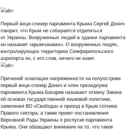
Первый вице-спикер парламента Крыма Сергей Донич
говорит, что Крым не собирается отделяться
от Украины. Вооруженных людей в здании парламента
он называет «крымчанами». О вооруженных людях,
контролирующих территорию Симферопольского
аэропорта он, с его слов, ничего не знает.
Причиной эскалации напряженности на полуострове
первый вице-спикер Донич и член президиума
парламента Крыма Бахарев называют отмену Закона
об основах государственной языковой политики,
заявления ВО «Свобода» и приезд в Крым сотника
Правого сектора, а также проект постановления
Верховной Рады Украины о роспуске парламента
Крыма. Они обращают внимание на то, что такое