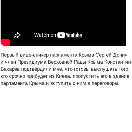
Первый вице-спикер парламента Крыма Сергей Донич
и член Президиума Верховной Рады Крыма Константин
Бахарев подтвердили мне, что готовы выслушать того,
кто срочно прибудет из Киева, пропустить его в здание
парламента Крыма и вступить с ним в переговоры.