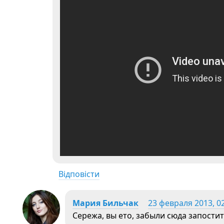
Відповісти
Мария Бильчак
23 февраля 2013, 0
Сережа, вы ето, забыли сюда запости