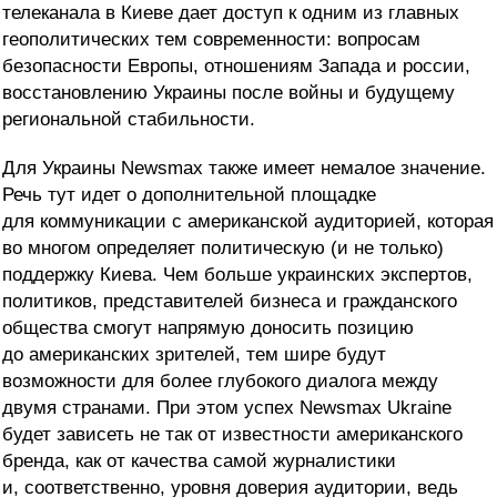
телеканала в Киеве дает доступ к одним из главных
геополитических тем современности: вопросам
безопасности Европы, отношениям Запада и россии,
восстановлению Украины после войны и будущему
региональной стабильности.
Для Украины Newsmax также имеет немалое значение.
Речь тут идет о дополнительной площадке
для коммуникации с американской аудиторией, которая
во многом определяет политическую (и не только)
поддержку Киева. Чем больше украинских экспертов,
политиков, представителей бизнеса и гражданского
общества смогут напрямую доносить позицию
до американских зрителей, тем шире будут
возможности для более глубокого диалога между
двумя странами. При этом успех Newsmax Ukraine
будет зависеть не так от известности американского
бренда, как от качества самой журналистики
и, соответственно, уровня доверия аудитории, ведь