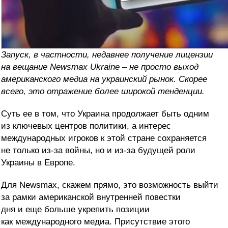
Запуск, в частности, недавнее получение лицензии
на вещание Newsmax Ukraine – не просто выход
американского медиа на украинский рынок. Скорее
всего, это отражение более широкой тенденции.
Суть ее в том, что Украина продолжает быть одним
из ключевых центров политики, а интерес
международных игроков к этой стране сохраняется
не только из-за войны, но и из-за будущей роли
Украины в Европе.
Для Newsmax, скажем прямо, это возможность выйти
за рамки американской внутренней повестки
дня и еще больше укрепить позиции
как международного медиа. Присутствие этого