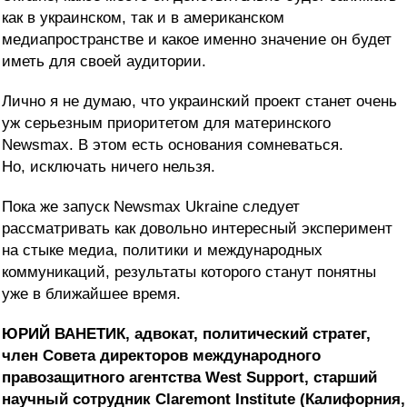
как в украинском, так и в американском
медиапространстве и какое именно значение он будет
иметь для своей аудитории.
Лично я не думаю, что украинский проект станет очень
уж серьезным приоритетом для материнского
Newsmax. В этом есть основания сомневаться.
Но, исключать ничего нельзя.
Пока же запуск Newsmax Ukraine следует
рассматривать как довольно интересный эксперимент
на стыке медиа, политики и международных
коммуникаций, результаты которого станут понятны
уже в ближайшее время.
ЮРИЙ ВАНЕТИК, адвокат, политический стратег,
член Совета директоров международного
правозащитного агентства West Support, старший
научный сотрудник Claremont Institute (Калифорния,