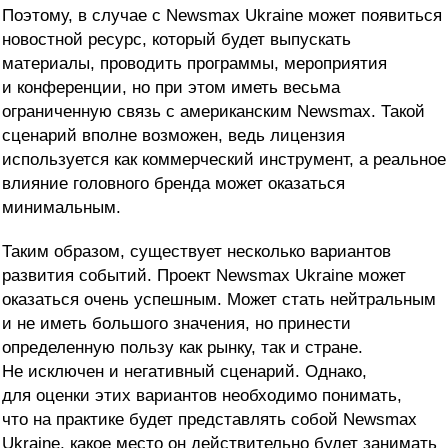
Поэтому, в случае с Newsmax Ukraine может появиться
новостной ресурс, который будет выпускать
материалы, проводить программы, мероприятия
и конференции, но при этом иметь весьма
ограниченную связь с американским Newsmax. Такой
сценарий вполне возможен, ведь лицензия
используется как коммерческий инструмент, а реальное
влияние головного бренда может оказаться
минимальным.
Таким образом, существует несколько вариантов
развития событий. Проект Newsmax Ukraine может
оказаться очень успешным. Может стать нейтральным
и не иметь большого значения, но принести
определенную пользу как рынку, так и стране.
Не исключен и негативный сценарий. Однако,
для оценки этих вариантов необходимо понимать,
что на практике будет представлять собой Newsmax
Ukraine, какое место он действительно будет занимать