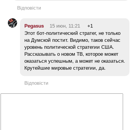
Відповісти
Pegasus
15 июн, 11:21
+1
Этот бот-политический стратег, не только
на Думской постит. Видимо, таков сейчас
уровень политической стратегии США.
Рассказывать о новом ТВ, которое может
оказаться успешным, а может не оказаться.
Крутейшие мировые стратегии, да.
Відповісти