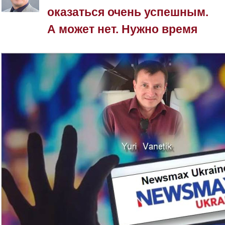
оказаться очень успешным.
А может нет. Нужно время