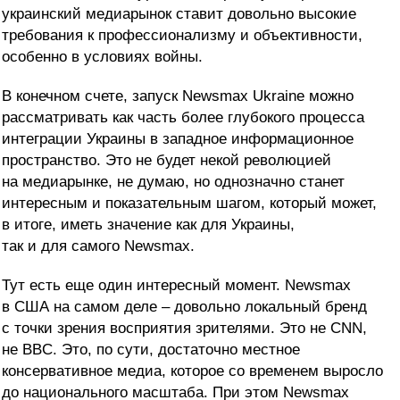
украинский медиарынок ставит довольно высокие
требования к профессионализму и объективности,
особенно в условиях войны.
В конечном счете, запуск Newsmax Ukraine можно
рассматривать как часть более глубокого процесса
интеграции Украины в западное информационное
пространство. Это не будет некой революцией
на медиарынке, не думаю, но однозначно станет
интересным и показательным шагом, который может,
в итоге, иметь значение как для Украины,
так и для самого Newsmax.
Тут есть еще один интересный момент. Newsmax
в США на самом деле – довольно локальный бренд
с точки зрения восприятия зрителями. Это не CNN,
не BBC. Это, по сути, достаточно местное
консервативное медиа, которое со временем выросло
до национального масштаба. При этом Newsmax