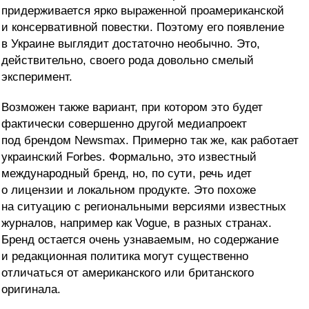
придерживается ярко выраженной проамериканской
и консервативной повестки. Поэтому его появление
в Украине выглядит достаточно необычно. Это,
действительно, своего рода довольно смелый
эксперимент.
Возможен также вариант, при котором это будет
фактически совершенно другой медиапроект
под брендом Newsmax. Примерно так же, как работает
украинский Forbes. Формально, это известный
международный бренд, но, по сути, речь идет
о лицензии и локальном продукте. Это похоже
на ситуацию с региональными версиями известных
журналов, например как Vogue, в разных странах.
Бренд остается очень узнаваемым, но содержание
и редакционная политика могут существенно
отличаться от американского или британского
оригинала.