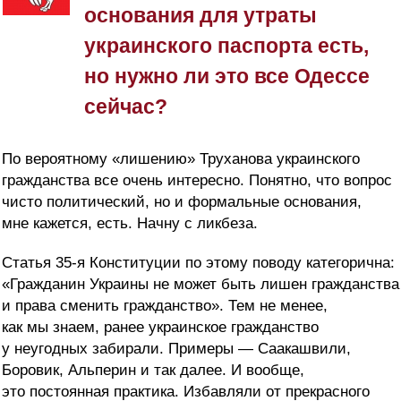
основания для утраты
украинского паспорта есть,
но нужно ли это все Одессе
сейчас?
По вероятному «лишению» Труханова украинского
гражданства все очень интересно. Понятно, что вопрос
чисто политический, но и формальные основания,
мне кажется, есть. Начну с ликбеза.
Статья 35-я Конституции по этому поводу категорична:
«Гражданин Украины не может быть лишен гражданства
и права сменить гражданство». Тем не менее,
как мы знаем, ранее украинское гражданство
у неугодных забирали. Примеры — Саакашвили,
Боровик, Альперин и так далее. И вообще,
это постоянная практика. Избавляли от прекрасного