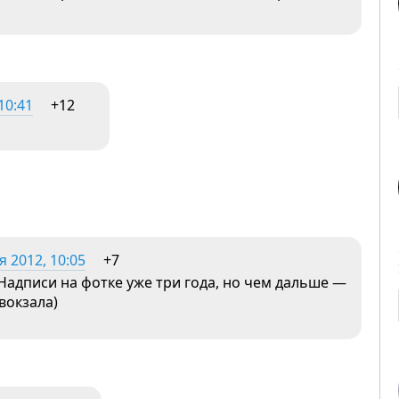
10:41
+12
 2012, 10:05
+7
 Надписи на фотке уже три года, но чем дальше —
вокзала)