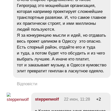
Гипроград это мощнейшая организация,
которая например проектирует сложнейшие
транспортные развязки. И, что самое главное
их практически строят, и ими миллионы
людей пользуются.
Я за конкуренцию мысли и идей, но отдавать
весь проект целиком в Одессу это опасно.
Есть спорный район, отдайте его и туда
и туда, а потом будет что обсудить и из чего
выбрать лучшее. А иначе кто платит,
тот и заказывает музыку, в Одессе кумовство
элит превратит генплан в ласкутное одеяло.
Відповісти
steppenwolf
22 июн, 11:28
+2