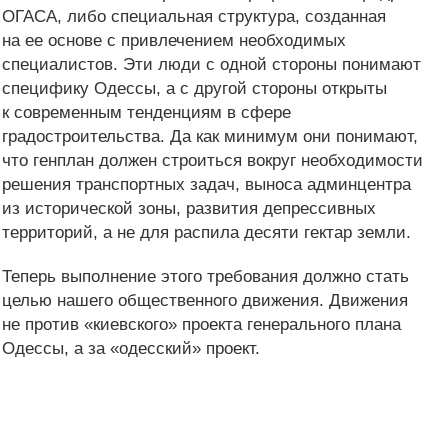
ОГАСА, либо специальная структура, созданная
на ее основе с привлечением необходимых
специалистов. Эти люди с одной стороны понимают
специфику Одессы, а с другой стороны открыты
к современным тенденциям в сфере
градостроительства. Да как минимум они понимают,
что генплан должен строиться вокруг необходимости
решения транспортных задач, выноса админцентра
из исторической зоны, развития депрессивных
территорий, а не для распила десяти гектар земли.
Теперь выполнение этого требования должно стать
целью нашего общественного движения. Движения
не против «киевского» проекта генерального плана
Одессы, а за «одесский» проект.