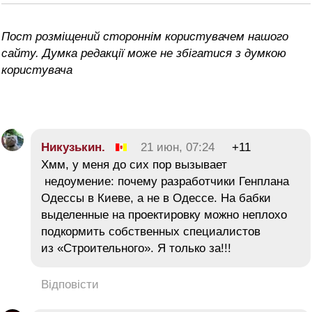
Пост розміщений стороннім користувачем нашого
сайту. Думка редакції може не збігатися з думкою
користувача
Никузькин.
21 июн, 07:24
+11
Хмм, у меня до сих пор вызывает
недоумение: почему разработчики Генплана
Одессы в Киеве, а не в Одессе. На бабки
выделенные на проектировку можно неплохо
подкормить собственных специалистов
из «Строительного». Я только за!!!
Відповісти