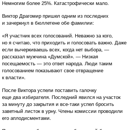
Немногим более 25%. Катастрофически мало.
Виктор Драгомир пришел одним из последних
и зачеркнул в бюллетене обе фамилии:
«Я участник всех голосований. Неважно за кого,
но я считаю, что приходить и голосовать важно. Даже
если вычеркиваешь всех, когда нет выбора, —
рассказал мужчина «Думской». — Низкая
посещаемость — это ответ народа. Люди таким
голосованием показывают свое отвращение
к власти».
После Виктора успели поставить галочку
еще два избирателя. Последний явился на участок
за минуту до закрытия и все-таки успел бросить
заветный листок в урну. Члены комиссии проводили
его аплодисментами.