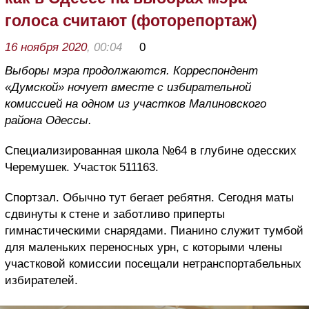
голоса считают (фоторепортаж)
16 ноября 2020
, 00:04
0
Выборы мэра продолжаются. Корреспондент
«Думской» ночует вместе с избирательной
комиссией на одном из участков Малиновского
района Одессы.
Специализированная школа №64 в глубине одесских
Черемушек. Участок 511163.
Спортзал. Обычно тут бегает ребятня. Сегодня маты
сдвинуты к стене и заботливо приперты
гимнастическими снарядами. Пианино служит тумбой
для маленьких переносных урн, с которыми члены
участковой комиссии посещали нетранспортабельных
избирателей.