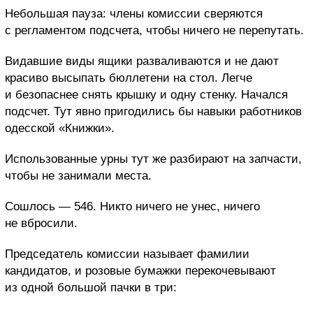
Небольшая пауза: члены комиссии сверяются
с регламентом подсчета, чтобы ничего не перепутать.
Видавшие виды ящики разваливаются и не дают
красиво высыпать бюллетени на стол. Легче
и безопаснее снять крышку и одну стенку. Начался
подсчет. Тут явно пригодились бы навыки работников
одесской «Книжки».
Использованные урны тут же разбирают на запчасти,
чтобы не занимали места.
Сошлось — 546. Никто ничего не унес, ничего
не вбросили.
Председатель комиссии называет фамилии
кандидатов, и розовые бумажки перекочевывают
из одной большой пачки в три: