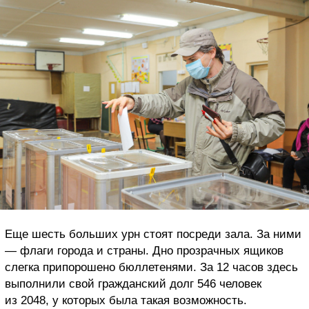
Еще шесть больших урн стоят посреди зала. За ними
— флаги города и страны. Дно прозрачных ящиков
слегка припорошено бюллетенями. За 12 часов здесь
выполнили свой гражданский долг 546 человек
из 2048, у которых была такая возможность.