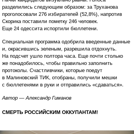
разделились следующим образом: за Труханова
проголосовали 276 избирателей (52,8%), напротив
Скорика поставили пометку 246 человек.
Еще 24 одессита испортили бюллетени.
Специальная программа одобрила введенные данные
и, окрасившись зеленым, разрешила отдохнуть.
На подсчет ушло полтора часа. Еще почти столько
же понадобилось, чтобы правильно заполнить
протоколы. Счастливчики, которые поедут
в Малиновский ТИК, отобраны, получили мешки
с бюллетенями в руки и отправились «сдаваться».
Автор — Александр Гиманов
СМЕРТЬ РОССИЙСКИМ ОККУПАНТАМ!