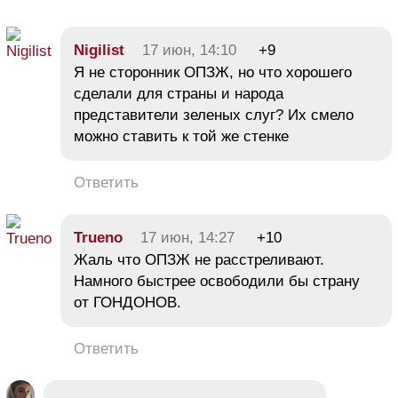
Nigilist
17 июн, 14:10
+9
Я не сторонник ОПЗЖ, но что хорошего
сделали для страны и народа
представители зеленых слуг? Их смело
можно ставить к той же стенке
Ответить
Trueno
17 июн, 14:27
+10
Жаль что ОПЗЖ не расстреливают.
Намного быстрее освободили бы страну
от ГОНДОНОВ.
Ответить