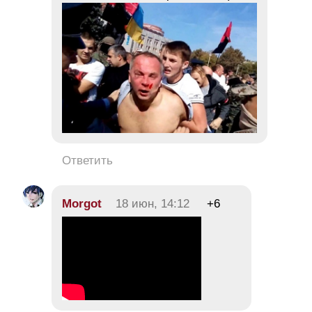
Ответить
Morgot
18 июн, 14:12
+6