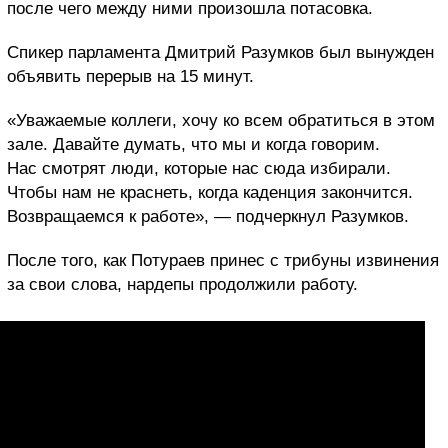
после чего между ними произошла потасовка.
Спикер парламента Дмитрий Разумков был вынужден
объявить перерыв на 15 минут.
«Уважаемые коллеги, хочу ко всем обратиться в этом
зале. Давайте думать, что мы и когда говорим.
Нас смотрят люди, которые нас сюда избирали.
Чтобы нам не краснеть, когда каденция закончится.
Возвращаемся к работе», — подчеркнул Разумков.
После того, как Потураев принес с трибуны извинения
за свои слова, нардепы продолжили работу.