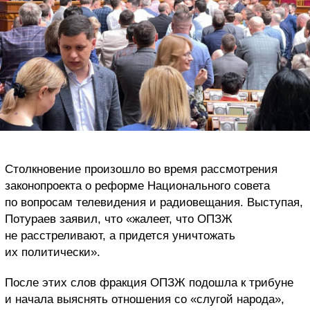
Столкновение произошло во время рассмотрения
законопроекта о реформе Национального совета
по вопросам телевидения и радиовещания. Выступая,
Потураев заявил, что «жалеет, что ОПЗЖ
не расстреливают, а придется уничтожать
их политически».
После этих слов фракция ОПЗЖ подошла к трибуне
и начала выяснять отношения со «слугой народа»,