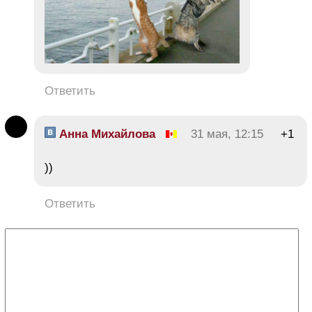
Ответить
Анна Михайлова
31 мая, 12:15
+1
))
Ответить