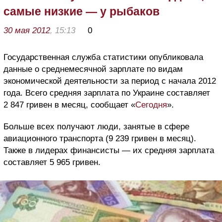
самые низкие — у рыбаков
30 мая 2012
, 15:13
0
Государственная служба статистики опубликовала
данные о среднемесячной зарплате по видам
экономической деятельности за период с начала 2012
года. Всего средняя зарплата по Украине составляет
2 847 гривен в месяц, сообщает «
Сегодня
».
Больше всех получают люди, занятые в сфере
авиационного транспорта (9 239 гривен в месяц).
Также в лидерах финансисты — их средняя зарплата
составляет 5 965 гривен.