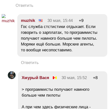
Ответить
muzhik
30 мая, 15:44
+9
Гос служба стстистики отдыхает. Если
говорить о зарплатах, то программисты
получают намного больше чем пилоты.
Моряки ещё больше. Морские агенты,
то вообще несопоставимо.
Ответить
Хмурый Вася
30 мая, 15:52
+8
> программисты получают намного
больше чем пилоты
А при чем здесь физические лица -