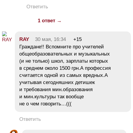
Ответить
1 ответ →
RAY
30 мая, 16:34
+15
Граждане!! Вспомните про учителей
общеобразовательных и музыкальных
(и не только) школ, зарплаты которых
в среднем около 1500 грн.А профессия
считается одной из самых вредных.А
учитывая сегодняшних детишек
и требования мин.образования
и мин.культуры так вообще
не о чем говорить…(((
Ответить