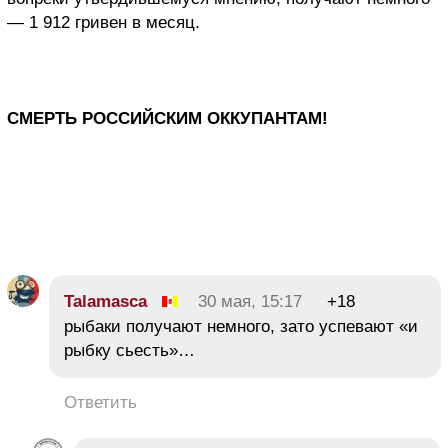
— 1 912 гривен в месяц.
СМЕРТЬ РОССИЙСКИМ ОККУПАНТАМ!
Talamasca
30 мая, 15:17
+18
рыбаки получают немного, зато успевают «и
рыбку сьесть»…
Ответить