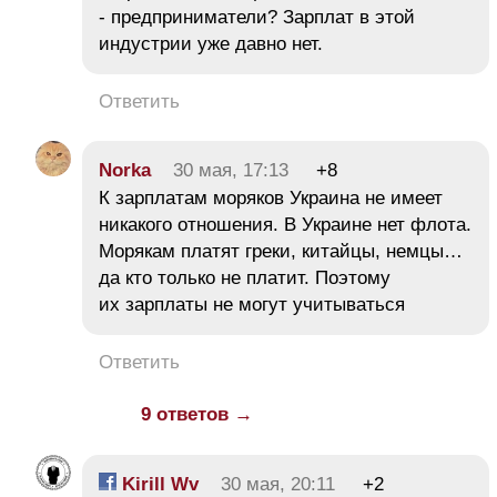
- предприниматели? Зарплат в этой
индустрии уже давно нет.
Ответить
Norka
30 мая, 17:13
+8
К зарплатам моряков Украина не имеет
никакого отношения. В Украине нет флота.
Морякам платят греки, китайцы, немцы…
да кто только не платит. Поэтому
их зарплаты не могут учитываться
Ответить
9 ответов →
Kirill Wv
30 мая, 20:11
+2