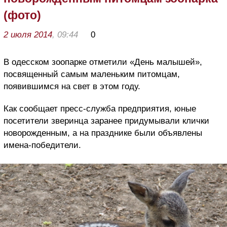
(фото)
2 июля 2014
, 09:44
0
В одесском зоопарке отметили «День малышей»,
посвященный самым маленьким питомцам,
появившимся на свет в этом году.
Как сообщает пресс-служба предприятия, юные
посетители зверинца заранее придумывали клички
новорожденным, а на празднике были объявлены
имена-победители.