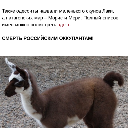
Также одесситы назвали маленького скунса Лаки,
а патагонских мар – Морис и Мери. Полный список
имен можно посмотреть
здесь
.
СМЕРТЬ РОССИЙСКИМ ОККУПАНТАМ!