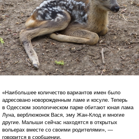
«Наибольшее количество вариантов имен было
адресовано новорожденным ламе и косуле. Теперь
в Одесском зоологическом парке обитают юная лама
Луна, верблюжонок Вася, эму Жан-Клод и многие
другие. Малыши сейчас находятся в открытых
вольерах вместе со своими родителями», —
говорится в сообщении.