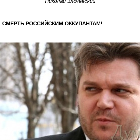
Николай Злочевский
СМЕРТЬ РОССИЙСКИМ ОККУПАНТАМ!