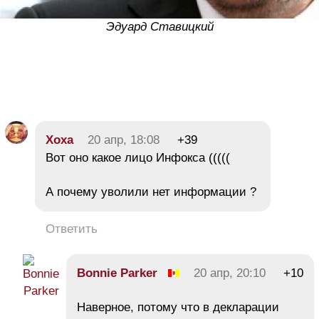
Эдуард Ставицкий
Хоха
20 апр, 18:08
+39
Вот оно какое лицо Инфокса (((((
А почему уволили нет информации ?
Ответить
Bonnie Parker
20 апр, 20:10
+10
Наверное, потому что в декларации