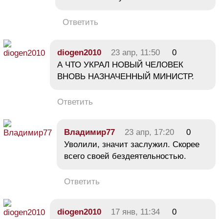
Ответить
diogen2010
23 апр, 11:50
0
А ЧТО УКРАЛ НОВЫЙ ЧЕЛОВЕК
ВНОВЬ НАЗНАЧЕННЫЙ МИНИСТР.
Ответить
Владимир77
23 апр, 17:20
0
Уволили, значит заслужил. Скорее
всего своей бездеятельностью.
Ответить
diogen2010
17 янв, 11:34
0