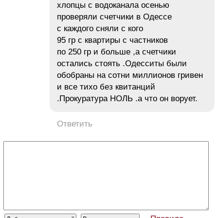
хлопцы с водоканала осенью
проверяли счетчики в Одессе
с каждого сняли с кого
95 гр с квартиры с частников
по 250 гр и больше ,а счетчики
остались стоять .Одесситы были
обобраны на сотни миллионов гривен
и все тихо без квитанций
.Прокуратура НОЛЬ .а что он ворует.
Ответить