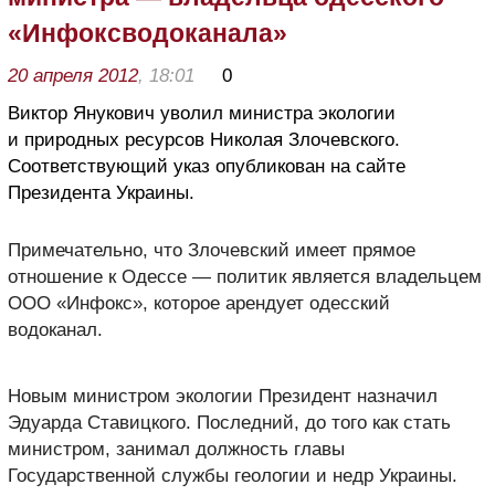
«Инфоксводоканала»
20 апреля 2012
, 18:01
0
Виктор Янукович уволил министра экологии
и природных ресурсов Николая Злочевского.
Соответствующий указ опубликован на сайте
Президента Украины.
Примечательно, что Злочевский имеет прямое
отношение к Одессе — политик является владельцем
ООО «Инфокс», которое арендует одесский
водоканал.
Новым министром экологии Президент назначил
Эдуарда Ставицкого. Последний, до того как стать
министром, занимал должность главы
Государственной службы геологии и недр Украины.