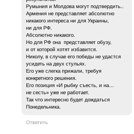
Румыния и Молдова могут подтвердить..
Армения не представляет абсолютно
никакого интереса ни для Украины,
ни для РФ.
Абсолютно никакого.
Но для РФ она представляет обузу,
и от которой хотят избавится.
Николу, в случае его победы не удастся
усидеть на двух стульях.
Его уже слегка прижали, требуя
конкретного решения.
Его позиция «И рыбку съесть, и на…
не сесть» уже не работает.
Так что интересно будет дождаться
Понедельника.
Ответить