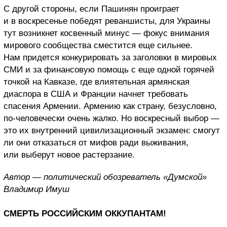
С другой стороны, если Пашинян проиграет
и в воскресенье победят реваншисты, для Украины
тут возникнет косвенный минус — фокус внимания
мирового сообщества сместится еще сильнее.
Нам придется конкурировать за заголовки в мировых
СМИ и за финансовую помощь с еще одной горячей
точкой на Кавказе, где влиятельная армянская
диаспора в США и Франции начнет требовать
спасения Армении. Армению как страну, безусловно,
по-человечески очень жалко. Но воскресный выбор —
это их внутренний цивилизационный экзамен: смогут
ли они отказаться от мифов ради выживания,
или выберут новое растерзание.
Автор — политический обозреватель «Думской»
Владимир Имуш
СМЕРТЬ РОССИЙСКИМ ОККУПАНТАМ!