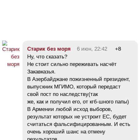
Старик без моря
6 июн, 22:42
+8
Ну, что сказать?
Не стоит сильно переживать насчёт
Закавказья.
В Азербайджане пожизненный президент,
выпускник МГИМО, который передаст
свой пост по наследству(так
же, как и получил его, от кгб-шного папы)
В Армении любой исход выборов,
результат которых не устроит ЕС, будет
считаться фальсифицированным. И есть
очень хороший шанс на отмену
результатов.