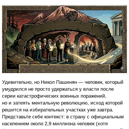
Удивительно, но Никол Пашинян — человек, который
умудрился не просто удержаться у власти после
серии катастрофических военных поражений,
но и затеять ментальную революцию, исход которой
решится на избирательных участках уже завтра.
Представьте себе контекст: в страну с официальным
населением около 2,9 миллиона человек (хотя