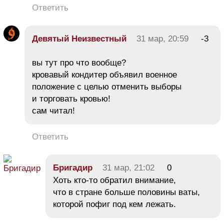
Ответить
Девятый Неизвестный
31 мар, 20:59
-3
вы тут про что вообще?
кровавый кондитер объявил военное
положение с целью отменить выборы
и торговать кровью!
сам читал!
Ответить
Бригадир
31 мар, 21:02
0
Хоть кто-то обратил внимание,
что в стране больше половины ваты,
которой пофиг под кем лежать.