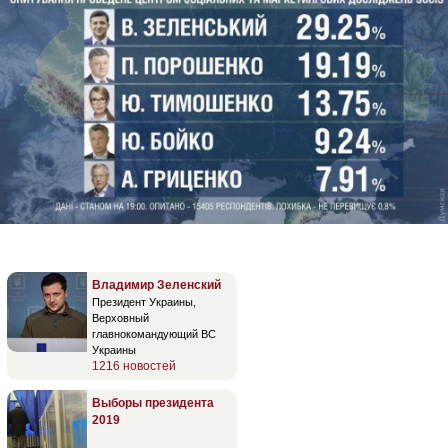
Владимир Зеленский
Президент Украины,
Верховный
главнокомандующий ВС
Украины
1216 новостей
Выборы президента
2019