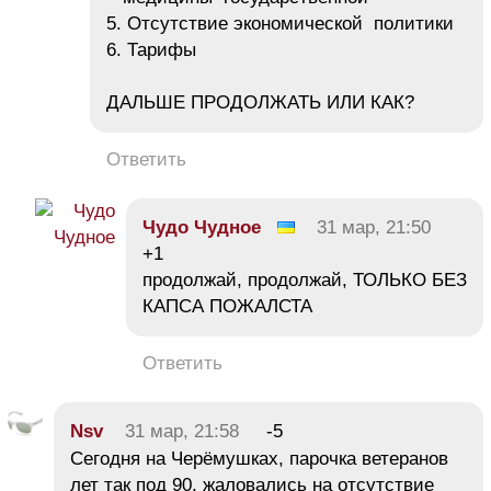
5. Отсутствие экономической политики
6. Тарифы
ДАЛЬШЕ ПРОДОЛЖАТЬ ИЛИ КАК?
Ответить
Чудо Чудное
31 мар, 21:50
+1
продолжай, продолжай, ТОЛЬКО БЕЗ
КАПСА ПОЖАЛСТА
Ответить
Nsv
31 мар, 21:58
-5
Сегодня на Черёмушках, парочка ветеранов
лет так под 90, жаловались на отсутствие