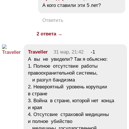
А кого ставили эти 5 лет?
Ответить
2 ответа →
Traveller
31 мар, 21:42
-1
А вы не увидели? Так я обьясню:
1. Полное отсутствие работы
правоохранительной системы,
и разгул бандизма
2. Невероятный уровень корупции
в стране
3. Война в стране, которой нет конца
и края
4. Отсутсвие страховой медицины
и полное убийство
медицины государственной