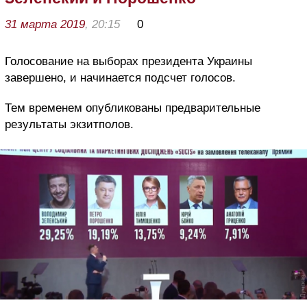
31 марта 2019
, 20:15
0
Голосование на выборах президента Украины
завершено, и начинается подсчет голосов.
Тем временем опубликованы предварительные
результаты экзитполов.