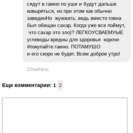
сядут в гамно по уши и будут дальше
ковыряться, но при этом как обычно
заведенНо жужжать, ведь вместо говна
был обещан сахар. Когда уже все поймут,
что сахар это зло)? ЛЕГКОУСВАЕМУЫЕ
углеводы вредны для здоровья короче
#покупайте гамно. ПОТАМУШО
и его скоро не будет. Всем доброе утро!
Ответить
Еще комментарии:
2
1