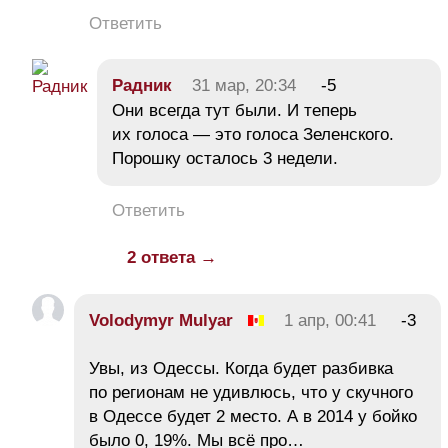
Ответить
Радник
31 мар, 20:34
-5
Они всегда тут были. И теперь
их голоса — это голоса Зеленского.
Порошку осталось 3 недели.
Ответить
2 ответа →
Volodymyr Mulyar
1 апр, 00:41
-3
Увы, из Одессы. Когда будет разбивка
по регионам не удивлюсь, что у скучного
в Одессе будет 2 место. А в 2014 у бойко
было 0, 19%. Мы всё про…