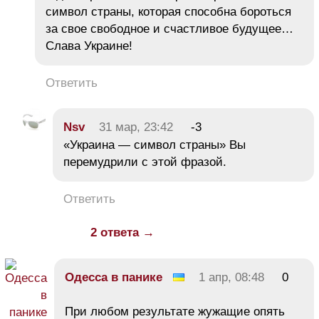
символ страны, которая способна бороться
за свое свободное и счастливое будущее…
Слава Украине!
Ответить
Nsv
31 мар, 23:42
-3
«Украина — символ страны» Вы
перемудрили с этой фразой.
Ответить
2 ответа →
Одесса в панике
1 апр, 08:48
0
При любом результате жужащие опять