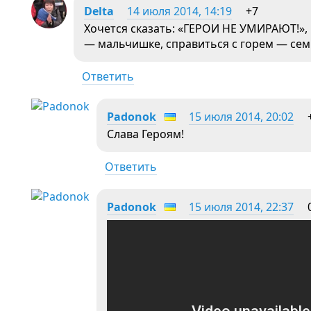
Delta
14 июля 2014, 14:19
+7
Хочется сказать: «ГЕРОИ НЕ УМИРАЮТ!»,
— мальчишке, справиться с горем — се
Ответить
Padonok
15 июля 2014, 20:02
Слава Героям!
Ответить
Padonok
15 июля 2014, 22:37