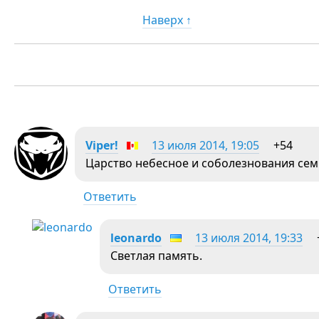
Наверх ↑
Viper!
13 июля 2014, 19:05
+54
Царство небесное и соболезнования сем
Ответить
leonardo
13 июля 2014, 19:33
Светлая память.
Ответить