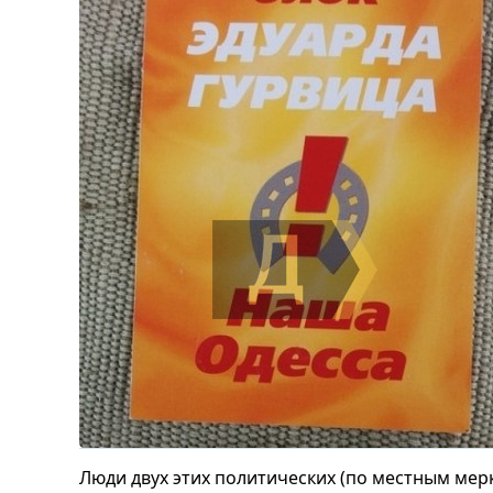
Люди двух этих политических (по местным мер