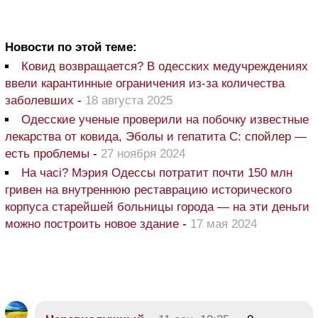
Новости по этой теме:
Ковид возвращается? В одесских медучреждениях
ввели карантинные ограничения из-за количества
заболевших
-
18 августа 2025
Одесские ученые проверили на побочку известные
лекарства от ковида, Эболы и гепатита С: спойлер —
есть проблемы
-
27 ноября 2024
На часі? Мэрия Одессы потратит почти 150 млн
гривен на внутреннюю реставрацию исторического
корпуса старейшей больницы города — на эти деньги
можно построить новое здание
-
17 мая 2024