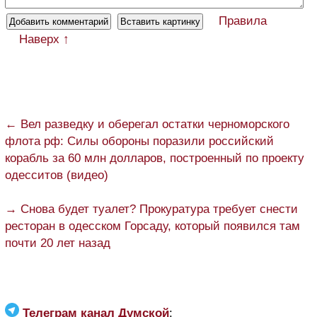
Правила
Наверх ↑
← Вел разведку и оберегал остатки черноморского
флота рф: Силы обороны поразили российский
корабль за 60 млн долларов, построенный по проекту
одесситов (видео)
→ Снова будет туалет? Прокуратура требует снести
ресторан в одесском Горсаду, который появился там
почти 20 лет назад
Телеграм канал Думской
: