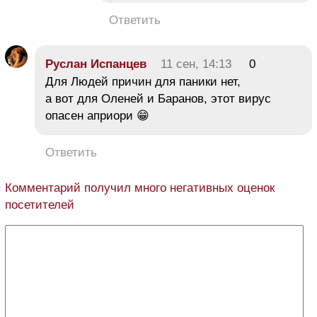
Ответить
Руслан Испанцев
11 сен, 14:13
0
Для Людей причин для паники нет,
а вот для Оленей и Баранов, этот вирус
опасен априори 😁
Ответить
Комментарий получил много негативных оценок
посетителей