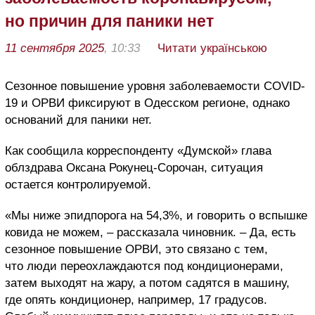
но причин для паники нет
11 сентября 2025
, 10:33
Читати українською
Сезонное повышение уровня заболеваемости COVID-
19 и ОРВИ фиксируют в Одесском регионе, однако
оснований для паники нет.
Как сообщила корреспонденту «Думской» глава
облздрава Оксана Рокунец-Сорочан, ситуация
остается контролируемой.
«Мы ниже эпидпорога на 54,3%, и говорить о вспышке
ковида не можем, – рассказала чиновник. – Да, есть
сезонное повышение ОРВИ, это связано с тем,
что люди переохлаждаются под кондиционерами,
затем выходят на жару, а потом садятся в машину,
где опять кондиционер, например, 17 градусов.