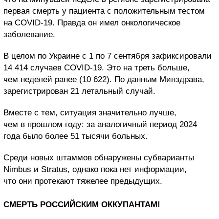
первая смерть у пациента с положительным тестом
на COVID-19. Правда он имел онкологическое
заболевание.
В целом по Украине с 1 по 7 сентября зафиксировали
14 414 случаев COVID-19. Это на треть больше,
чем неделей ранее (10 622). По данным Минздрава,
зарегистрирован 21 летальный случай.
Вместе с тем, ситуация значительно лучше,
чем в прошлом году: за аналогичный период 2024
года было более 51 тысячи больных.
Среди новых штаммов обнаружены субварианты
Nimbus и Stratus, однако пока нет информации,
что они протекают тяжелее предыдущих.
СМЕРТЬ РОССИЙСКИМ ОККУПАНТАМ!