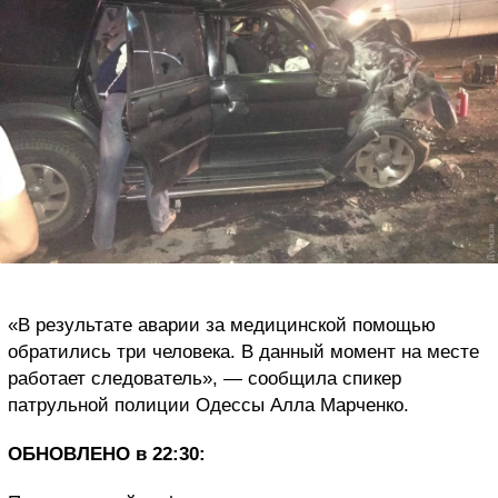
«В результате аварии за медицинской помощью
обратились три человека. В данный момент на месте
работает следователь», — сообщила спикер
патрульной полиции Одессы Алла Марченко.
ОБНОВЛЕНО в 22:30: