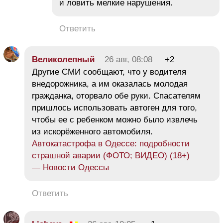
и ловить мелкие нарушения.
Ответить
Великолепный
26 авг, 08:08
+2
Другие СМИ сообщают, что у водителя
внедорожника, а им оказалась молодая
гражданка, оторвало обе руки. Спасателям
пришлось использовать автоген для того,
чтобы ее с ребенком можно было извлечь
из искорёженного автомобиля.
Автокатастрофа в Одессе: подробности
страшной аварии (ФОТО; ВИДЕО) (18+)
— Новости Одессы
Ответить