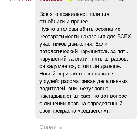
Все это правильно: полиция,
отбойники и прочее.
Нужно в головы вбить осознание
неотвратимости наказания для ВСЕХ
участников движения. Если
патологический нарушитель за пять
нарушений заплатит пять штрафов,
он задумается, стоит ли дальше.
Новый «приработок» появился
у судей: рассматривая дела пьяных
водителей, они, безусловно,
накладывают штраф, но вот вопрос
о лишении прав на определенный
срок прекрасно «решается»).
Ответить