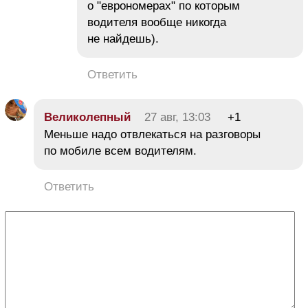
о "еврономерах" по которым
водителя вообще никогда
не найдешь).
Ответить
Великолепный
27 авг, 13:03
+1
Меньше надо отвлекаться на разговоры
по мобиле всем водителям.
Ответить