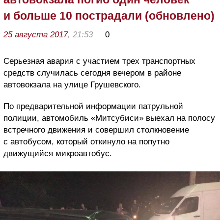
и больше 10 пострадали (обновлено)
25 августа 2017
, 21:53
0
Серьезная авария с участием трех транспортных
средств случилась сегодня вечером в районе
автовокзала на улице Грушевского.
По предварительной информации патрульной
полиции, автомобиль «Митсубиси» выехал на полосу
встречного движения и совершил столкновение
с автобусом, который откинуло на попутно
движущийся микроавтобус.