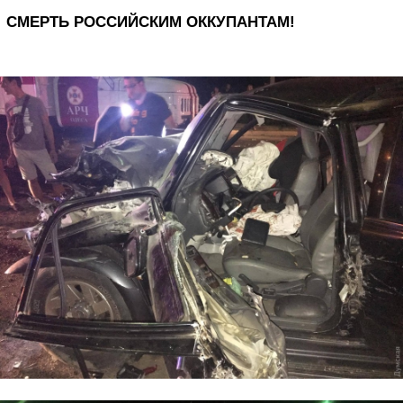
СМЕРТЬ РОССИЙСКИМ ОККУПАНТАМ!