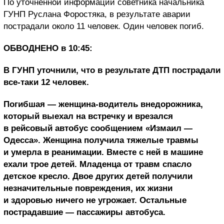
По уточненной информации советника начальника
ГУНП Руслана Форостяка, в результате аварии
пострадали около 11 человек. Один человек погиб.
ОБВОДНЕНО в 10:45:
В ГУНП уточнили, что в результате ДТП пострадали
все-таки 12 человек.
Погибшая — женщина-водитель внедорожника,
который выехал на встречку и врезался
в рейсовый автобус сообщением «Измаил —
Одесса». Женщина получила тяжелые травмы
и умерла в реанимации. Вместе с ней в машине
ехали трое детей. Младенца от травм спасло
детское кресло.
Двое других детей получили
незначительные повреждения, их жизни
и здоровью ничего не угрожает. Остальные
пострадавшие — пассажиры автобуса.