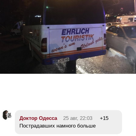
Доктор Одесса
25 авг, 22:03
+15
Пострадавших намного больше