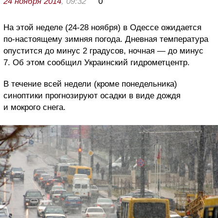
24 ноября 2014
, 09:32
0
На этой неделе (24-28 ноября) в Одессе ожидается
по-настоящему зимняя погода. Дневная температура
опустится до минус 2 градусов, ночная — до минус
7. Об этом сообщил Украинский гидрометцентр.
В течение всей недели (кроме понедельника)
синоптики прогнозируют осадки в виде дождя
и мокрого снега.