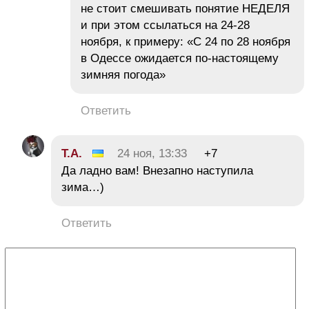
не стоит смешивать понятие НЕДЕЛЯ
и при этом ссылаться на 24-28
ноября, к примеру: «С 24 по 28 ноября
в Одессе ожидается по-настоящему
зимняя погода»
Ответить
Т.А.
24 ноя, 13:33
+7
Да ладно вам! Внезапно наступила
зима…)
Ответить