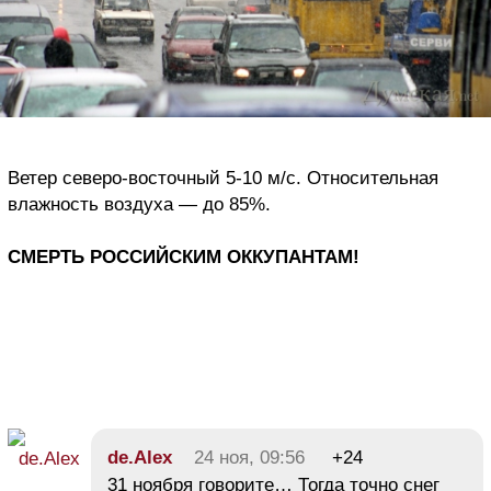
Ветер северо-восточный 5-10 м/с. Относительная
влажность воздуха — до 85%.
СМЕРТЬ РОССИЙСКИМ ОККУПАНТАМ!
de.Alex
24 ноя, 09:56
+24
31 ноября говорите… Тогда точно снег