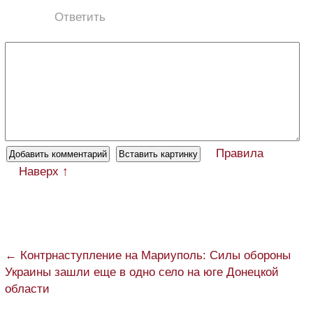
Ответить
Правила
Наверх ↑
← Контрнаступление на Мариуполь: Силы обороны
Украины зашли еще в одно село на юге Донецкой
области