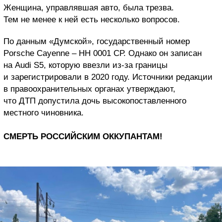
Женщина, управлявшая авто, была трезва.
Тем не менее к ней есть несколько вопросов.
По данным «Думской», государственный номер
Porsche Cayenne – НН 0001 СР. Однако он записан
на Audi S5, которую ввезли из-за границы
и зарегистрировали в 2020 году. Источники редакции
в правоохранительных органах утверждают,
что ДТП допустила дочь высокопоставленного
местного чиновника.
СМЕРТЬ РОССИЙСКИМ ОККУПАНТАМ!