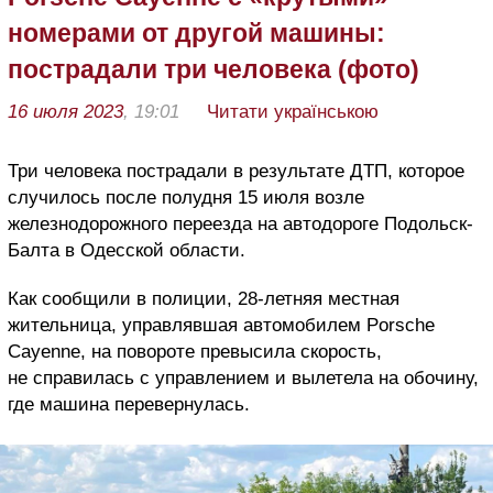
номерами от другой машины:
пострадали три человека (фото)
16 июля 2023
, 19:01
Читати українською
Три человека пострадали в результате ДТП, которое
случилось после полудня 15 июля возле
железнодорожного переезда на автодороге Подольск-
Балта в Одесской области.
Как сообщили в полиции, 28-летняя местная
жительница, управлявшая автомобилем Porsche
Cayenne, на повороте превысила скорость,
не справилась с управлением и вылетела на обочину,
где машина перевернулась.