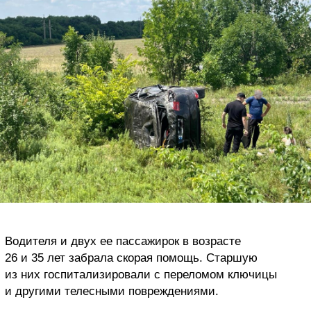
Водителя и двух ее пассажирок в возрасте
26 и 35 лет забрала скорая помощь. Старшую
из них госпитализировали с переломом ключицы
и другими телесными повреждениями.