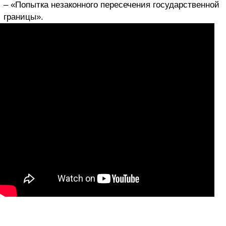
– «Попытка незаконного пересечения государственной
границы».