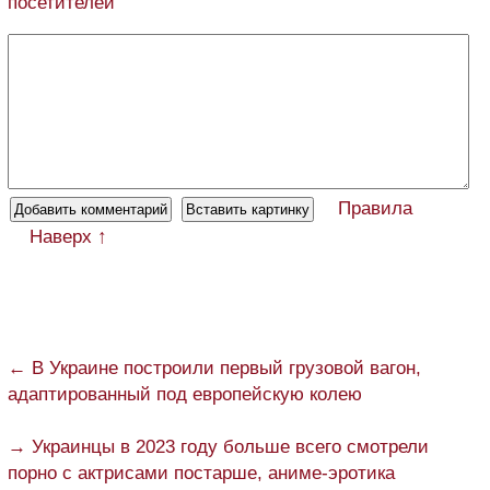
посетителей
Правила
Наверх ↑
← В Украине построили первый грузовой вагон,
адаптированный под европейскую колею
→ Украинцы в 2023 году больше всего смотрели
порно с актрисами постарше, аниме-эротика