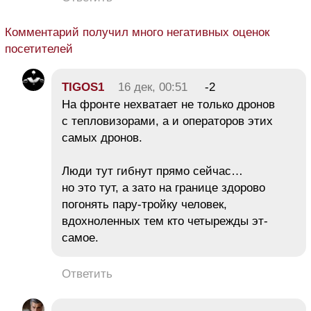
Комментарий получил много негативных оценок
посетителей
TIGOS1
16 дек, 00:51
-2
На фронте нехватает не только дронов
с тепловизорами, а и операторов этих
самых дронов.
Люди тут гибнут прямо сейчас…
но это тут, а зато на границе здорово
погонять пару-тройку человек,
вдохноленных тем кто четырежды эт-
самое.
Ответить