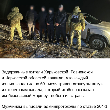
Задержанные жители Харьковской, Ровненской
и Черкасской областей заявили, что каждый
из них заплатил по 60 тысяч гривен «консультанту»
из телеграмм-канала, который якобы рассказал
им безопасный маршрут побега из страны.
Мужчинам выписали админпротоколы по статье 204-1