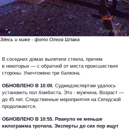
Здесь и ниже - фото Олега Шпака
В соседних домах вылетели стекла, причем
в некоторых — с обратной от места происшествия
стороны. Уничтожено три балкона.
ОБНОВЛЕНО В 10:00.
Судмедэкспертам удалось
установить пол бомбиста. Это - мужчина. Возраст —
до 45 лет. Следственные мероприятия на Сегедской
продолжаются.
ОБНОВЛЕНО В 10:55. Рвануло не меньше
килограмма тротила. Эксперты до сих пор ищут