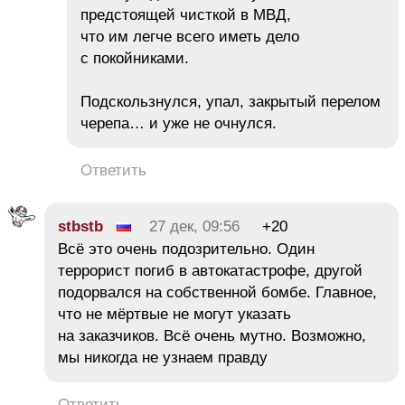
предстоящей чисткой в МВД,
что им легче всего иметь дело
с покойниками.
Подскользнулся, упал, закрытый перелом
черепа… и уже не очнулся.
Ответить
stbstb
27 дек, 09:56
+20
Всё это очень подозрительно. Один
террорист погиб в автокатастрофе, другой
подорвался на собственной бомбе. Главное,
что не мёртвые не могут указать
на заказчиков. Всё очень мутно. Возможно,
мы никогда не узнаем правду
Ответить