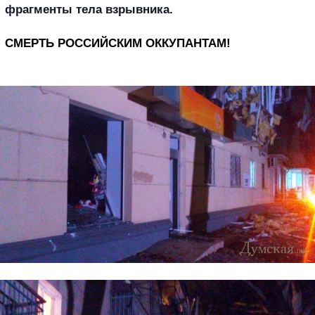
фрагменты тела взрывника.
СМЕРТЬ РОССИЙСКИМ ОККУПАНТАМ!