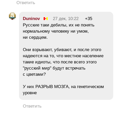
Ответить
Duninov
27 дек, 10:22
+35
Русские таки дебилы, их не понять
нормальному человеку ни умом,
ни сердцем.
Они взрывают, убивают, и после этого
надеются на то, что местное население
такие идиоты, что после всего этого
"русский мир" будут встречать
с цветами?
У них РАЗРЫВ МОЗГА, на генетическом
уровне
Ответить