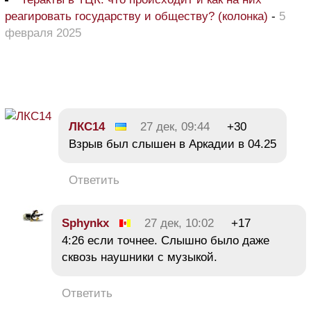
реагировать государству и обществу? (колонка)
-
5
февраля 2025
ЛКС14
27 дек, 09:44
+30
Взрыв был слышен в Аркадии в 04.25
Ответить
Sphynkx
27 дек, 10:02
+17
4:26 если точнее. Слышно было даже
сквозь наушники с музыкой.
Ответить