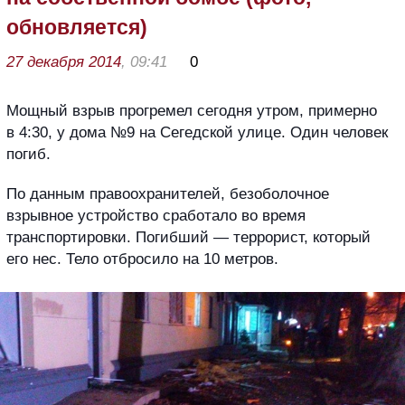
обновляется)
27 декабря 2014
, 09:41
0
Мощный взрыв прогремел сегодня утром, примерно
в 4:30, у дома №9 на Сегедской улице. Один человек
погиб.
По данным правоохранителей, безоболочное
взрывное устройство сработало во время
транспортировки. Погибший — террорист, который
его нес. Тело отбросило на 10 метров.