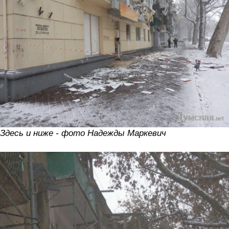
Здесь и ниже - фото Надежды Маркевич