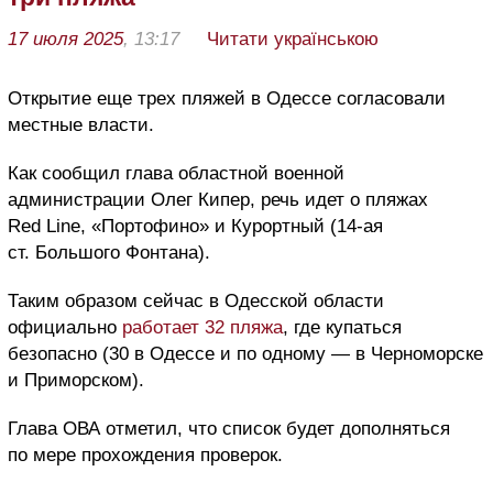
17 июля 2025
, 13:17
Читати українською
Открытие еще трех пляжей в Одессе согласовали
местные власти.
Как сообщил глава областной военной
администрации Олег Кипер, речь идет о пляжах
Red Line, «Портофино» и Курортный (14-ая
ст. Большого Фонтана).
Таким образом сейчас в Одесской области
официально
работает 32 пляжа
, где купаться
безопасно (30 в Одессе и по одному — в Черноморске
и Приморском).
Глава ОВА отметил, что список будет дополняться
по мере прохождения проверок.