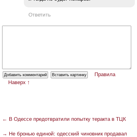
Ответить
Правила
Наверх ↑
← В Одессе предотвратили попытку теракта в ТЦК
→ Не бронью единой: одесский чиновник продавал