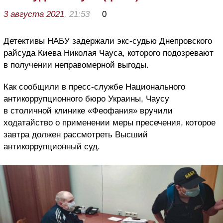
3 августа 2021
, 21:53
0
Детективы НАБУ задержали экс-судью Днепровского
райсуда Киева Николая Чауса, которого подозревают
в получении неправомерной выгоды.
Как сообщили в пресс-службе Национального
антикоррупционного бюро Украины, Чаусу
в столичной клинике «Феофания» вручили
ходатайство о применении меры пресечения, которое
завтра должен рассмотреть Высший
антикоррупционный суд.