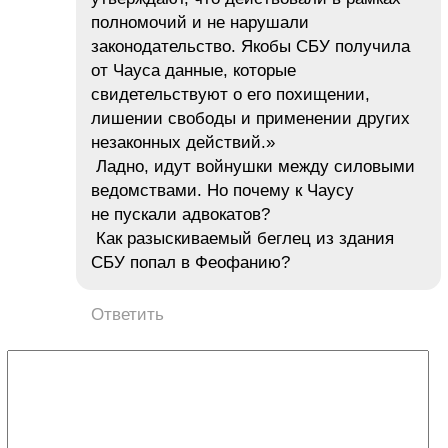
полномочий и не нарушали
законодательство. Якобы СБУ получила
от Чауса данные, которые
свидетельствуют о его похищении,
лишении свободы и применении других
незаконных действий.»
Ладно, идут войнушки между силовыми
ведомствами. Но почему к Чаусу
не пускали адвокатов?
Как разыскиваемый беглец из здания
СБУ попал в Феофанию?
Ответить