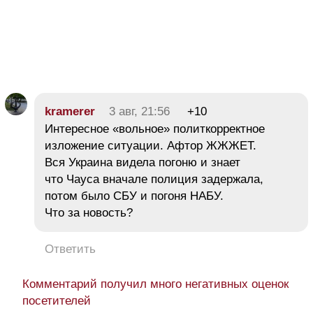
kramerer
3 авг, 21:56
+10
Интересное «вольное» политкорректное
изложение ситуации. Афтор ЖЖЖЕТ.
Вся Украина видела погоню и знает
что Чауса вначале полиция задержала,
потом было СБУ и погоня НАБУ.
Что за новость?
Ответить
Комментарий получил много негативных оценок
посетителей