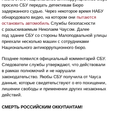
просило СБУ передать детективам Бюро
задержанного судью. Через некоторое время НАБУ
обнародовало видео, на котором они
пытаются
остановить автомобиль
Службы безопасности
с разыскиваемым Николаем Чаусом. Далее
под здание СБУ со стороны Малоподвальной улицы
приехали несколько машин с сотрудниками
Национального антикоррупционного бюро.
Позднее появился официальный комментарий СБУ.
Следователи службы утверждают, что действовали
в рамках полномочий и не нарушали
законодательство. Якобы СБУ получила от Чауса
данные, которые свидетельствуют о его похищении,
лишении свободы и применении других незаконных
действий.
СМЕРТЬ РОССИЙСКИМ ОККУПАНТАМ!