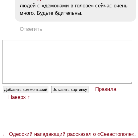
людей с «демонами в голове» сейчас очень
много. Будьте бдительны.
Ответить
Правила
Наверх ↑
← Одесский нападающий рассказал о «Севастополе»,