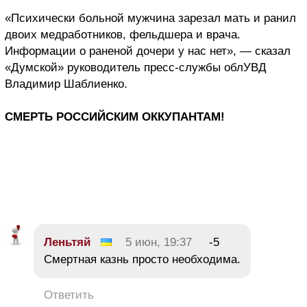
«Психически больной мужчина зарезал мать и ранил
двоих медработников, фельдшера и врача.
Информации о раненой дочери у нас нет», — сказал
«Думской» руководитель пресс-службы облУВД
Владимир Шаблиенко.
СМЕРТЬ РОССИЙСКИМ ОККУПАНТАМ!
Леньтяй
5 июн, 19:37
-5
Смертная казнь просто необходима.
Ответить