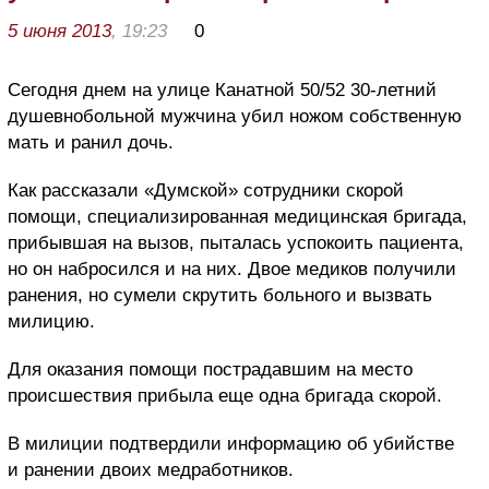
5 июня 2013
, 19:23
0
Сегодня днем на улице Канатной 50/52 30-летний
душевнобольной мужчина убил ножом собственную
мать и ранил дочь.
Как рассказали «Думской» сотрудники скорой
помощи, специализированная медицинская бригада,
прибывшая на вызов, пыталась успокоить пациента,
но он набросился и на них. Двое медиков получили
ранения, но сумели скрутить больного и вызвать
милицию.
Для оказания помощи пострадавшим на место
происшествия прибыла еще одна бригада скорой.
В милиции подтвердили информацию об убийстве
и ранении двоих медработников.