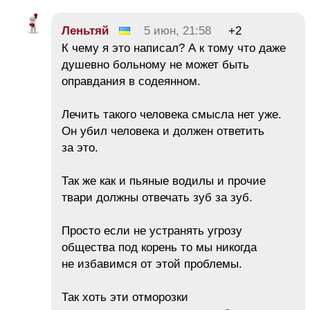
Леньтяй
5 июн, 21:58
+2
К чему я это написал? А к тому что даже
душевно больному не может быть
оправдания в содеянном.
Лечить такого человека смысла нет уже.
Он убил человека и должен ответить
за это.
Так же как и пьяные водилы и прочие
твари должны отвечать зуб за зуб.
Просто если не устранять угрозу
общества под корень то мы никогда
не избавимся от этой проблемы.
Так хоть эти отморозки