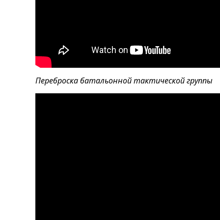
Переброска батальонной тактической группы