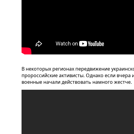
В некоторых регионах передвижение украинск
пророссийские активисты. Однако если вчера и
военные начали действовать намного жестче.