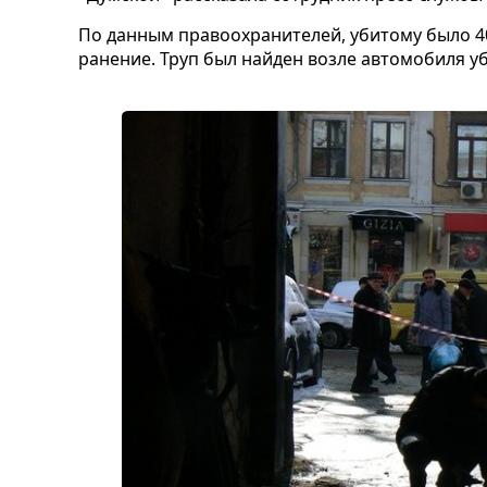
По данным правоохранителей, убитому было 40
ранение. Труп был найден возле автомобиля уб