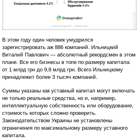
В этом году один человек умудрился
зарегистрировать аж 886 компаний. Ильницкий
Виталий Павлович — абсолютный рекордсмен в этом
плане. Все его бизнесы в топе по размеру капитала:
от 1 млрд грн до 9,8 млрд грн. Всего Ильницкому
принадлежит более 3 тысяч компаний.
Суммы указаны как уставный капитал могут включать
не только реальные средства, но и, например,
интеллектуальную собственность или оборудование,
стоимость которых сложно проверить.
Законодательством Украины не установлены
ограничения по максимальному размеру уставного
капитала.