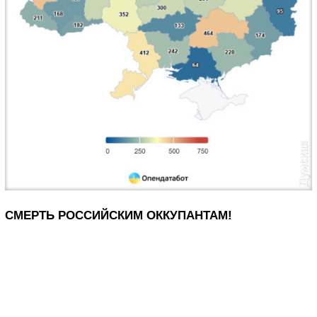
СМЕРТЬ РОССИЙСКИМ ОККУПАНТАМ!