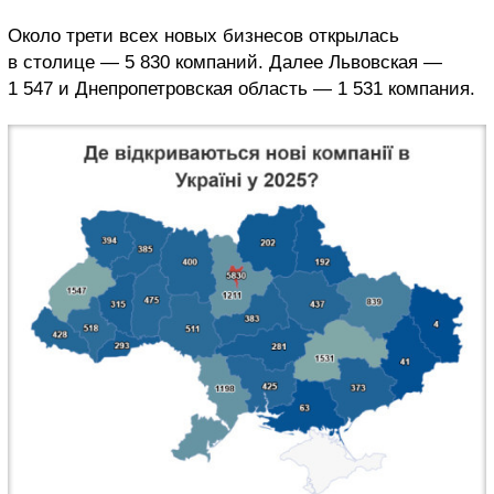
Около трети всех новых бизнесов открылась
в столице — 5 830 компаний. Далее Львовская —
1 547 и Днепропетровская область — 1 531 компания.