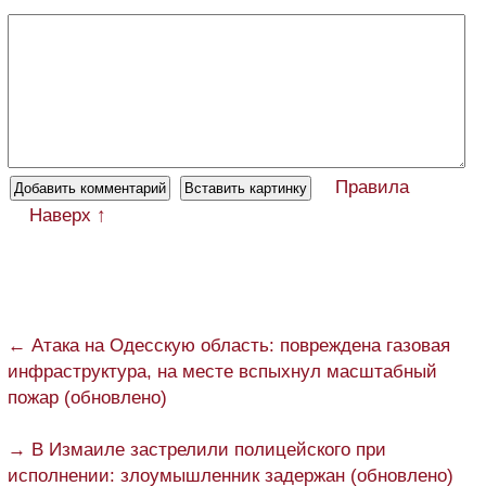
Правила
Наверх ↑
← Атака на Одесскую область: повреждена газовая
инфраструктура, на месте вспыхнул масштабный
пожар (обновлено)
→ В Измаиле застрелили полицейского при
исполнении: злоумышленник задержан (обновлено)