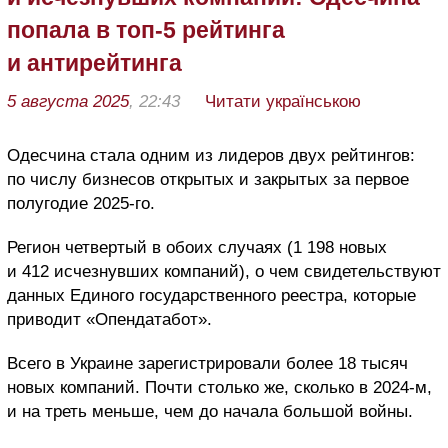
попала в топ-5 рейтинга
и антирейтинга
5 августа 2025
, 22:43
Читати українською
Одесчина стала одним из лидеров двух рейтингов:
по числу бизнесов открытых и закрытых за первое
полугодие 2025-го.
Регион четвертый в обоих случаях (1 198 новых
и 412 исчезнувших компаний), о чем свидетельствуют
данных Единого государственного реестра, которые
приводит «Опендатабот».
Всего в Украине зарегистрировали более 18 тысяч
новых компаний. Почти столько же, сколько в 2024-м,
и на треть меньше, чем до начала большой войны.