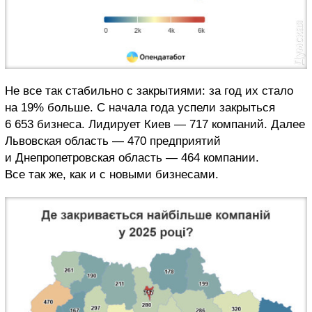
Не все так стабильно с закрытиями: за год их стало
на 19% больше. С начала года успели закрыться
6 653 бизнеса. Лидирует Киев — 717 компаний. Далее
Львовская область — 470 предприятий
и Днепропетровская область — 464 компании.
Все так же, как и с новыми бизнесами.