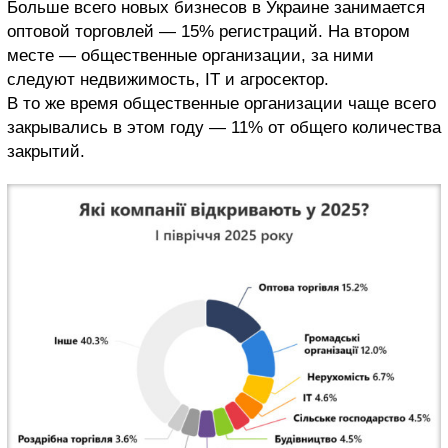
Больше всего новых бизнесов в Украине занимается
оптовой торговлей — 15% регистраций. На втором
месте — общественные организации, за ними
следуют недвижимость, IT и агросектор.
В то же время общественные организации чаще всего
закрывались в этом году — 11% от общего количества
закрытий.