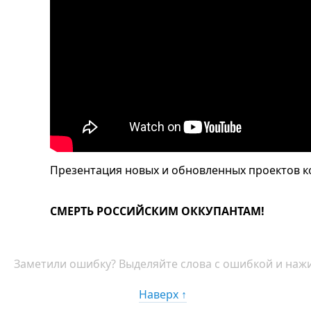
Презентация новых и обновленных проектов к
СМЕРТЬ РОССИЙСКИМ ОККУПАНТАМ!
Заметили ошибку? Выделяйте слова с ошибкой и нажи
Наверх ↑