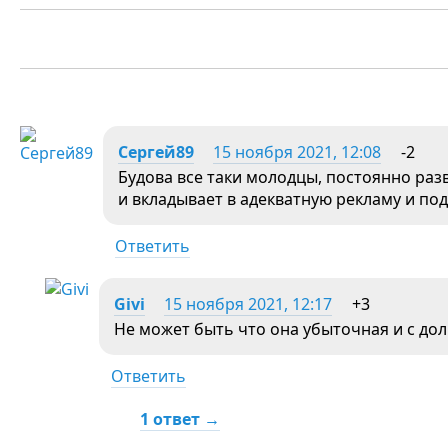
Сергей89
15 ноября 2021, 12:08
-2
Будова все таки молодцы, постоянно раз
и вкладывает в адекватную рекламу и по
Ответить
Givi
15 ноября 2021, 12:17
+3
Не может быть что она убыточная и с долг
Ответить
1 ответ →