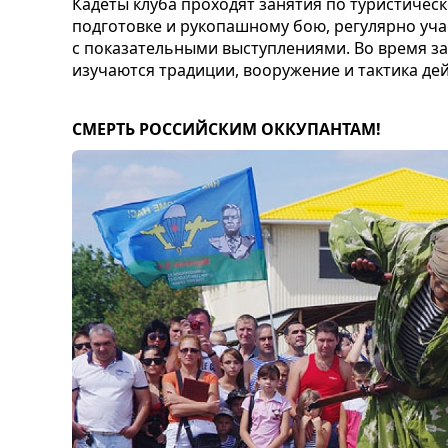
Кадеты клуба проходят занятия по туристическ
подготовке и рукопашному бою, регулярно уч
с показательными выступлениями. Во время за
изучаются традиции, вооружение и тактика де
СМЕРТЬ РОССИЙСКИМ ОККУПАНТАМ!