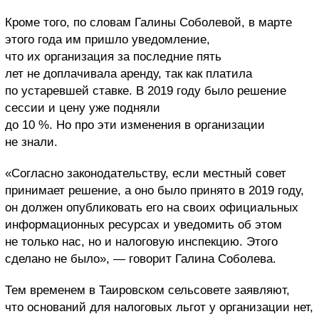
Кроме того, по словам Галины Соболевой, в марте
этого года им пришло уведомление,
что их организация за последние пять
лет не доплачивала аренду, так как платила
по устаревшей ставке. В 2019 году было решение
сессии и цену уже подняли
до 10 %. Но про эти изменения в организации
не знали.
«Согласно законодательству, если местный совет
принимает решение, а оно было принято в 2019 году,
он должен опубликовать его на своих официальных
информационных ресурсах и уведомить об этом
не только нас, но и налоговую инспекцию. Этого
сделано не было», — говорит Галина Соболева.
Тем временем в Таировском сельсовете заявляют,
что оснований для налоговых льгот у организации нет,