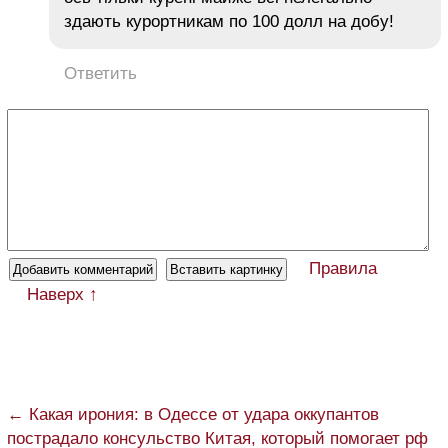
здають курортникам по 100 долл на добу!
Ответить
Правила
Наверх ↑
← Какая ирония: в Одессе от удара оккупантов
пострадало консульство Китая, который помогает рф