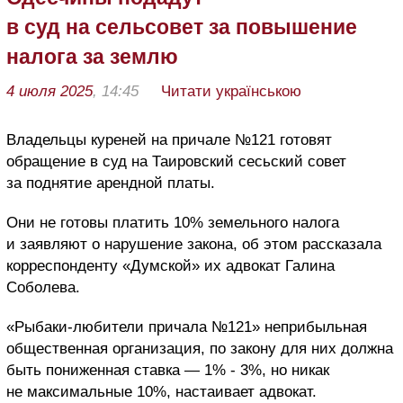
в суд на сельсовет за повышение
налога за землю
4 июля 2025
, 14:45
Читати українською
Владельцы куреней на причале №121 готовят
обращение в суд на Таировский сесьский совет
за поднятие арендной платы.
Они не готовы платить 10% земельного налога
и заявляют о нарушение закона, об этом рассказала
корреспонденту «Думской» их адвокат Галина
Соболева.
«Рыбаки-любители причала №121» неприбыльная
общественная организация, по закону для них должна
быть пониженная ставка — 1% - 3%, но никак
не максимальные 10%, настаивает адвокат.