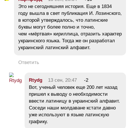
Это не сегодняшняя история. Еще в 1834
году вышла в свет публикация И. Лозинского,
в которой утверждалось, что латинские
буквы могут более полно и точно,
чем «мёртвая» кириллица, отразить характер
украинского языка. Тогда же он разработал
украинский латинский алфавит.
Ответить
Rtydg
13 сен, 20:47
-2
Вот, ученый человек еще 200 лет назад
пришел к выводу о необходимости
ввести латиницу в украинский алфавит.
Соседи наши молдаване кстати давно
уже используют в языке латинскую
графику.