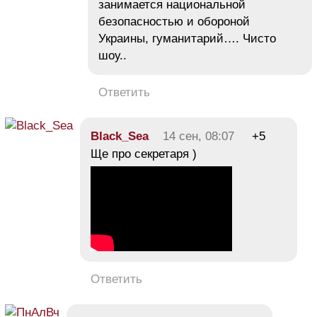
занимается национальной
безопасностью и обороной
Украины, гуманитарий…. Чисто
шоу..
Ответить
Black_Sea
14 сен, 08:07
+5
Ще про секретаря )
Ответить