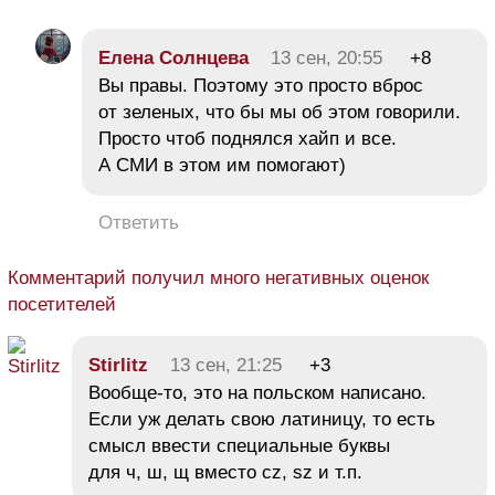
Елена Солнцева
13 сен, 20:55
+8
Вы правы. Поэтому это просто вброс
от зеленых, что бы мы об этом говорили.
Просто чтоб поднялся хайп и все.
А СМИ в этом им помогают)
Ответить
Комментарий получил много негативных оценок
посетителей
Stirlitz
13 сен, 21:25
+3
Вообще-то, это на польском написано.
Если уж делать свою латиницу, то есть
смысл ввести специальные буквы
для ч, ш, щ вместо cz, sz и т.п.