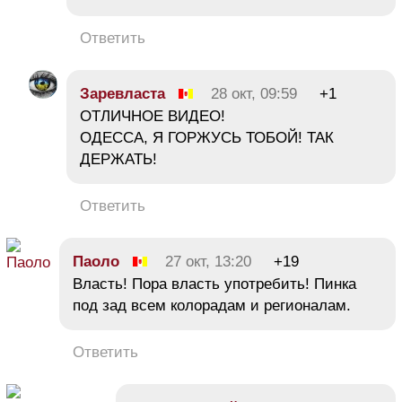
Ответить
Заревласта
28 окт, 09:59
+1
ОТЛИЧНОЕ ВИДЕО!
ОДЕССА, Я ГОРЖУСЬ ТОБОЙ! ТАК
ДЕРЖАТЬ!
Ответить
Паоло
27 окт, 13:20
+19
Власть! Пора власть употребить! Пинка
под зад всем колорадам и регионалам.
Ответить