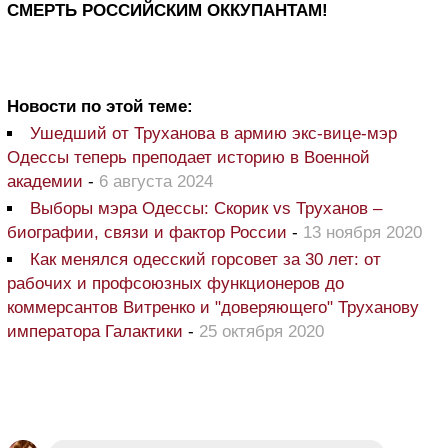
СМЕРТЬ РОССИЙСКИМ ОККУПАНТАМ!
Новости по этой теме:
Ушедший от Труханова в армию экс-вице-мэр
Одессы теперь преподает историю в Военной
академии
-
6 августа 2024
Выборы мэра Одессы: Скорик vs Труханов –
биографии, связи и фактор России
-
13 ноября 2020
Как менялся одесский горсовет за 30 лет: от
рабочих и профсоюзных функционеров до
коммерсантов Витренко и "доверяющего" Труханову
императора Галактики
-
25 октября 2020