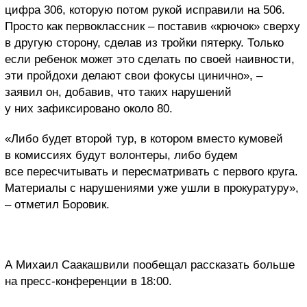
цифра 306, которую потом рукой исправили на 506.
Просто как первоклассник – поставив «крючок» сверху
в другую сторону, сделав из тройки пятерку. Только
если ребенок может это сделать по своей наивности,
эти пройдохи делают свои фокусы цинично», –
заявил он, добавив, что таких нарушений
у них зафиксировано около 80.
«Либо будет второй тур, в котором вместо кумовей
в комиссиях будут волонтеры, либо будем
все пересчитывать и пересматривать с первого круга.
Материалы с нарушениями уже ушли в прокуратуру»,
– отметил Боровик.
А Михаил Саакашвили пообещал рассказать больше
на пресс-конференции в 18:00.