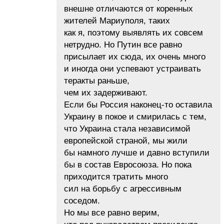
внешне отличаются от коренных
жителей Мариуполя, таких
как я, поэтому выявлять их совсем
нетрудно. Но Путин все равно
присылает их сюда, их очень много
и иногда они успевают устраивать
теракты раньше,
чем их задерживают.
Если бы Россия наконец-то оставила
Украину в покое и смирилась с тем,
что Украина стала независимой
европейской страной, мы жили
бы намного лучше и давно вступили
бы в состав Евросоюза. Но пока
приходится тратить много
сил на борьбу с агрессивным
соседом.
Но мы все равно верим,