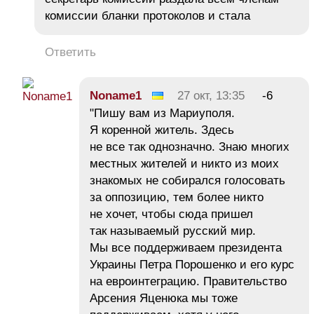
комиссии бланки протоколов и стала
Ответить
Noname1
27 окт, 13:35
-6
"Пишу вам из Мариуполя.
Я коренной житель. Здесь
не все так однозначно. Знаю многих
местных жителей и никто из моих
знакомых не собирался голосовать
за оппозицию, тем более никто
не хочет, чтобы сюда пришел
так называемый русский мир.
Мы все поддерживаем президента
Украины Петра Порошенко и его курс
на евроинтеграцию. Правительство
Арсения Яценюка мы тоже