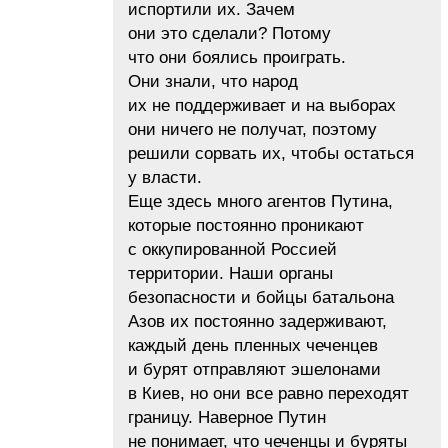
испортили их. Зачем
они это сделали? Потому
что они боялись проиграть.
Они знали, что народ
их не поддерживает и на выборах
они ничего не получат, поэтому
решили сорвать их, чтобы остаться
у власти.
Еще здесь много агентов Путина,
которые постоянно проникают
с оккупированной Россией
территории. Наши органы
безопасности и бойцы батальона
Азов их постоянно задерживают,
каждый день пленных чеченцев
и бурят отправляют эшелонами
в Киев, но они все равно переходят
границу. Наверное Путин
не понимает, что чеченцы и буряты