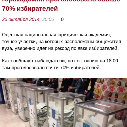
70% избирателей
26 октября 2014
, 20:06
0
Одесская национальная юридическая академия,
точнее участки, на которых расположены общежития
вуза, уверенно идет на рекорд по явке избирателей.
Как сообщают наблюдатели, по состоянию на 18:00
там проголосовало почти 70% избирателей.