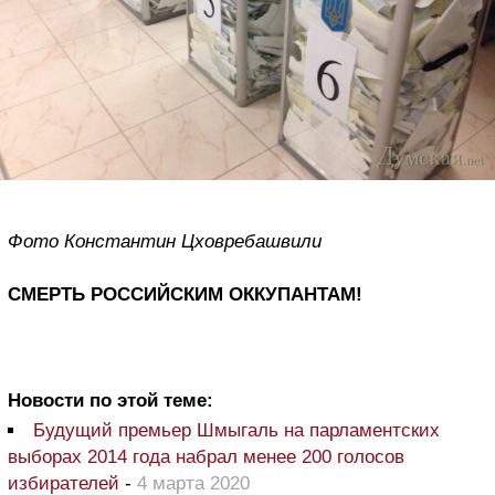
Фото Константин Цховребашвили
СМЕРТЬ РОССИЙСКИМ ОККУПАНТАМ!
Новости по этой теме:
Будущий премьер Шмыгаль на парламентских
выборах 2014 года набрал менее 200 голосов
избирателей
-
4 марта 2020