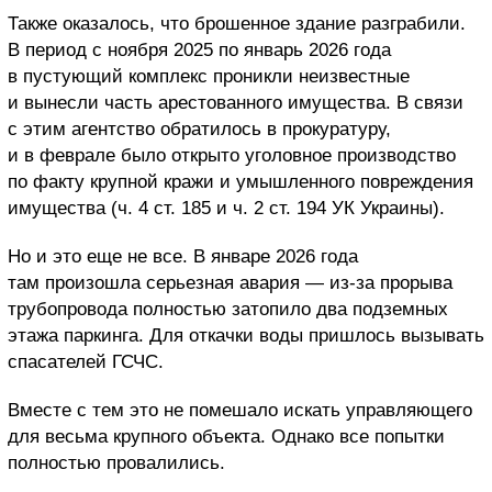
Также оказалось, что брошенное здание разграбили.
В период с ноября 2025 по январь 2026 года
в пустующий комплекс проникли неизвестные
и вынесли часть арестованного имущества. В связи
с этим агентство обратилось в прокуратуру,
и в феврале было открыто уголовное производство
по факту крупной кражи и умышленного повреждения
имущества (ч. 4 ст. 185 и ч. 2 ст. 194 УК Украины).
Но и это еще не все. В январе 2026 года
там произошла серьезная авария — из-за прорыва
трубопровода полностью затопило два подземных
этажа паркинга. Для откачки воды пришлось вызывать
спасателей ГСЧС.
Вместе с тем это не помешало искать управляющего
для весьма крупного объекта. Однако все попытки
полностью провалились.