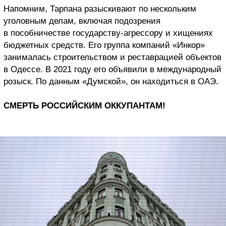
Напомним, Тарпана разыскивают по нескольким
уголовным делам, включая подозрения
в пособничестве государству-агрессору и хищениях
бюджетных средств. Его группа компаний «Инкор»
занималась строительством и реставрацией объектов
в Одессе. В 2021 году его объявили в международный
розыск. По данным «Думской», он находиться в ОАЭ.
СМЕРТЬ РОССИЙСКИМ ОККУПАНТАМ!