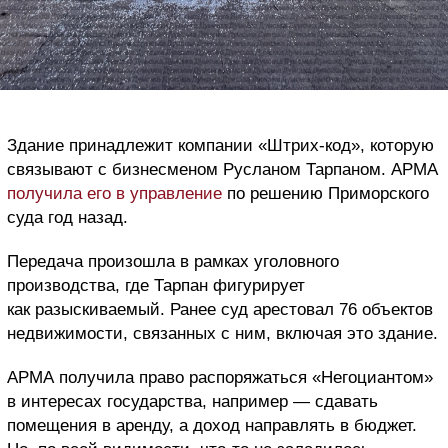
Здание принадлежит компании «Штрих-код», которую
связывают с бизнесменом Русланом Тарпаном. АРМА
получила его в управление
по решению Приморского
суда год назад.
Передача произошла в рамках уголовного
производства, где Тарпан фигурирует
как разыскиваемый. Ранее суд арестовал 76 объектов
недвижимости, связанных с ним, включая это здание.
АРМА получила право распоряжаться «Негоциантом»
в интересах государства, например — сдавать
помещения в аренду, а доход направлять в бюджет.