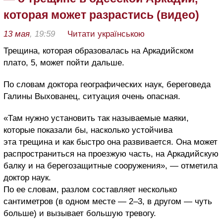
которая может разрастись (видео)
13 мая
, 19:59
Читати українською
Трещина, которая образовалась на Аркадийском
плато, 5, может пойти дальше.
По словам доктора географических наук, береговеда
Галины Выхованец, ситуация очень опасная.
«Там нужно установить так называемые маяки,
которые показали бы, насколько устойчива
эта трещина и как быстро она развивается. Она может
распространиться на проезжую часть, на Аркадийскую
балку и на берегозащитные сооружения», — отметила
доктор наук.
По ее словам, разлом составляет несколько
сантиметров (в одном месте — 2–3, в другом — чуть
больше) и вызывает большую тревогу.