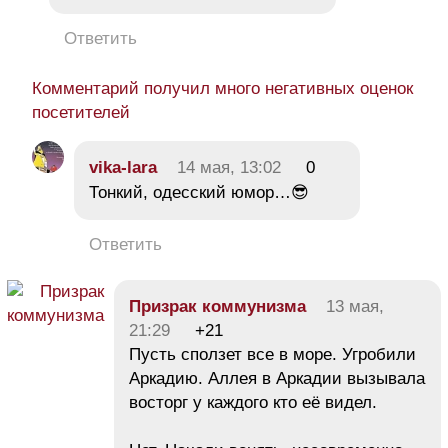
Ответить
Комментарий получил много негативных оценок
посетителей
vika-lara
14 мая, 13:02
0
Тонкий, одесский юмор…😎
Ответить
Призрак коммунизма
13 мая,
21:29
+21
Пусть сползет все в море. Угробили
Аркадию. Аллея в Аркадии вызывала
восторг у каждого кто её видел.