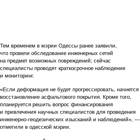
Тем временем в мэрии Одессы ранее заявили,
что провели обследование инженерных сетей
на предмет возможных повреждений; сейчас
специалисты проводят краткосрочное наблюдение
и мониторинг.
«Если деформация не будет прогрессировать, начнется
восстановление асфальтового покрытия. Кроме того,
планируется решить вопрос финансирования
и привлечения научных специалистов для проведения
инженерно-геодезических изысканий и наблюдений», —
отметили в одесской мэрии.