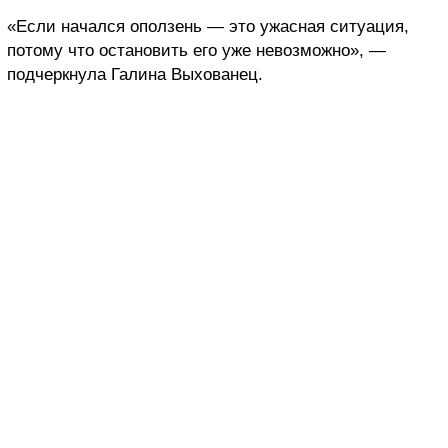
«Если начался оползень — это ужасная ситуация,
потому что остановить его уже невозможно», —
подчеркнула Галина Выхованец.