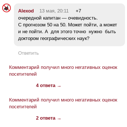
Alexod
13 мая, 20:11
+7
очередной капитан — очевидность.
С прогнозом 50 на 50. Может пойти, а может
и не пойти. А для этого точно нужно быть
доктором географических наук?
Ответить
Комментарий получил много негативных оценок
посетителей
4 ответа →
Комментарий получил много негативных оценок
посетителей
2 ответа →