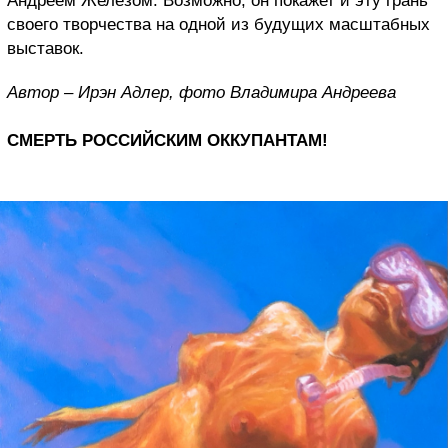
Андреем Железом. Возможно, он покажет и эту грань
своего творчества на одной из будущих масштабных
выставок.
Автор – Ирэн Адлер, фото Владимира Андреева
СМЕРТЬ РОССИЙСКИМ ОККУПАНТАМ!