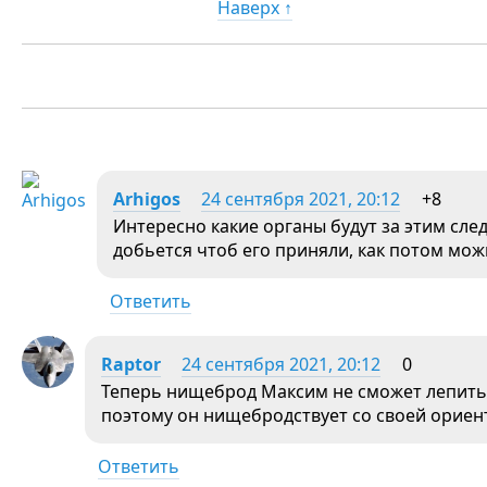
Наверх ↑
Arhigos
24 сентября 2021, 20:12
+8
Интересно какие органы будут за этим сле
добьется чтоб его приняли, как потом мож
Ответить
Raptor
24 сентября 2021, 20:12
0
Теперь нищеброд Максим не сможет лепить о
поэтому он нищебродствует со своей ориен
Ответить