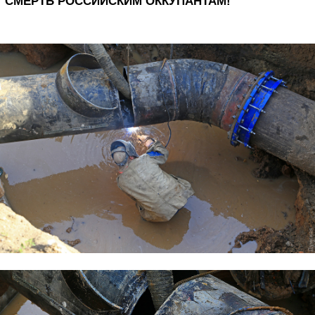
СМЕРТЬ РОССИЙСКИМ ОККУПАНТАМ!