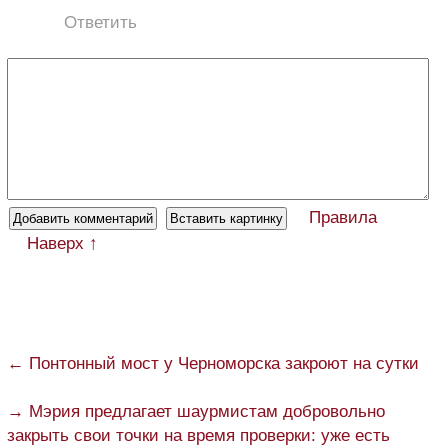
Ответить
Правила
Наверх ↑
← Понтонный мост у Черноморска закроют на сутки
→ Мэрия предлагает шаурмистам добровольно
закрыть свои точки на время проверки: уже есть