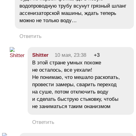
водопроводную трубу всунут грязный шланг
ассенизаторской машины, ждать теперь
можно не только воду…
Ответить
Shitter
10 мая, 23:38
+3
В этой стране умных похоже
не осталось, все уехали!
Не понимаю, что мешало раскопать,
провести замеры, сварить переход
на суше, потом отключить воду
и сделать быструю стыковку, чтобы
не заниматься таким онанизмом
Ответить