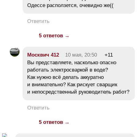
Одессе расползется, очевидно же((
Ответить
5 ответов →
Москвич 412
10 мая, 20:50
+11
Вы представляете, насколько опасно
работать электросваркой в воде?
Как нужно всё делать аккуратно
и внимательно? Как рискует сварщик
и непосредственный руководитель работ?
Ответить
5 ответов →