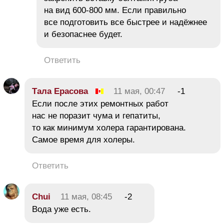
на вид 600-800 мм. Если правильно
все подготовить все быстрее и надёжнее
и безопаснее будет.
Ответить
Тала Ерасова
11 мая, 00:47
-1
Если после этих ремонтных работ
нас не поразит чума и гепатиты,
то как минимум холера гарантирована.
Самое время для холеры.
Ответить
Chui
11 мая, 08:45
-2
Вода уже есть.