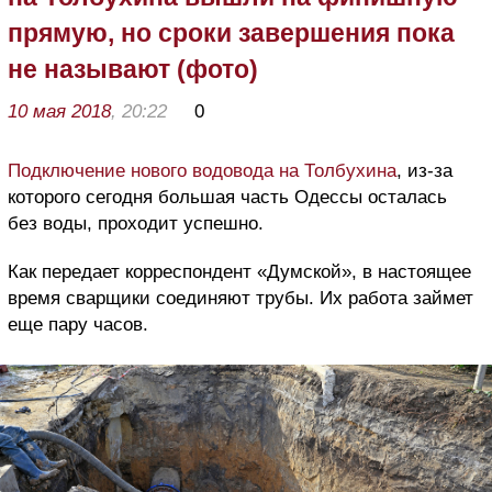
прямую, но сроки завершения пока
не называют (фото)
10 мая 2018
, 20:22
0
Подключение нового водовода на Толбухина
, из-за
которого сегодня большая часть Одессы осталась
без воды, проходит успешно.
Как передает корреспондент «Думской», в настоящее
время сварщики соединяют трубы. Их работа займет
еще пару часов.