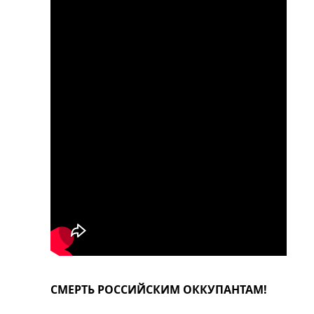
СМЕРТЬ РОССИЙСКИМ ОККУПАНТАМ!