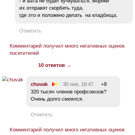
- и вата не будет кучкуваться, моряки
их отправят скорбеть туда,
где это и положено делать на кладбища.
Ответить
Комментарий получил много негативных оценок
посетителей
10 ответов →
chuvak
30 ноя, 18:47
+8
320 тысяч членов профсоюзов?
Очень долго смеялся.
Ответить
Комментарий получил много негативных оценок