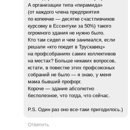
А организации типа «пирамида»
(от каждого члена предприятия
по копеечке — десятке счастливчиков
курсовку в Ессентуки за 50%) такого
огромного здания не нужно было.
Кто там сидел и чем занимался, если
решали «кто поедет в Трускавец»
на профсобраниях самих коллективов
на местах? Больше никаких вопросов,
кстати, в повестке этих профсоюзных
собраний не было — я знаю, у меня
мама бывший профорг.
Короче — здание абсолютно
бесполезное, что тогда, что сейчас.
P.S. Один раз оно все-таки пригодилось.)
Ответить