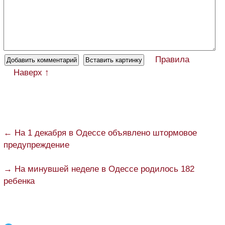
Правила
Наверх ↑
← На 1 декабря в Одессе объявлено штормовое
предупреждение
→ На минувшей неделе в Одессе родилось 182
ребенка