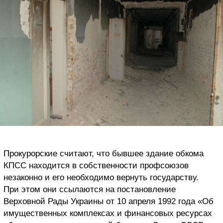
Прокурорские считают, что бывшее здание обкома
КПСС находится в собственности профсоюзов
незаконно и его необходимо вернуть государству.
При этом они ссылаются на постановление
Верховной Рады Украины от 10 апреля 1992 года «Об
имущественных комплексах и финансовых ресурсах