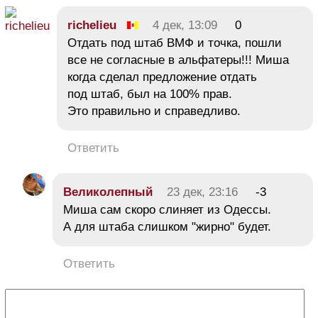
richelieu
4 дек, 13:09
0
Отдать под штаб ВМФ и точка, пошли
все не согласные в альфатеры!!! Миша
когда сделал предложение отдать
под штаб, был на 100% прав.
Это правильно и справедливо.
Ответить
Великолепный
23 дек, 23:16
-3
Миша сам скоро слиняет из Одессы.
А для штаба слишком "жирно" будет.
Ответить