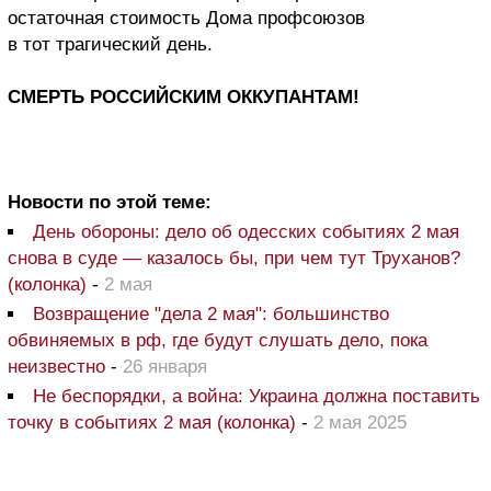
остаточная стоимость Дома профсоюзов
в тот трагический день.
СМЕРТЬ РОССИЙСКИМ ОККУПАНТАМ!
Новости по этой теме:
День обороны: дело об одесских событиях 2 мая
снова в суде — казалось бы, при чем тут Труханов?
(колонка)
-
2 мая
Возвращение "дела 2 мая": большинство
обвиняемых в рф, где будут слушать дело, пока
неизвестно
-
26 января
Не беспорядки, а война: Украина должна поставить
точку в событиях 2 мая (колонка)
-
2 мая 2025