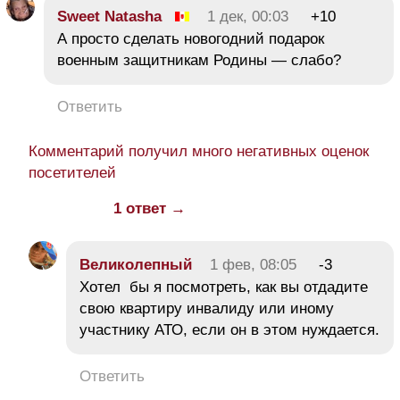
Sweet Natasha
1 дек, 00:03
+10
А просто сделать новогодний подарок
военным защитникам Родины — слабо?
Ответить
Комментарий получил много негативных оценок
посетителей
1 ответ →
Великолепный
1 фев, 08:05
-3
Хотел бы я посмотреть, как вы отдадите
свою квартиру инвалиду или иному
участнику АТО, если он в этом нуждается.
Ответить