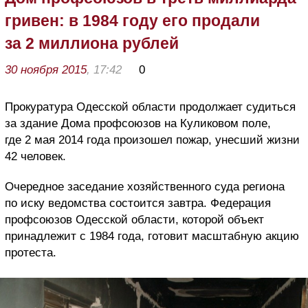
гривен: в 1984 году его продали
за 2 миллиона рублей
30 ноября 2015
, 17:42
0
Прокуратура Одесской области продолжает судиться
за здание Дома профсоюзов на Куликовом поле,
где 2 мая 2014 года произошел пожар, унесший жизни
42 человек.
Очередное заседание хозяйственного суда региона
по иску ведомства состоится завтра. Федерация
профсоюзов Одесской области, которой объект
принадлежит с 1984 года, готовит масштабную акцию
протеста.