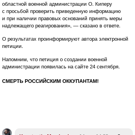
областной военной администрации О. Киперу
с просьбой проверить приведенную информацию
и при наличии правовых оснований принять меры
надлежащего реагирования», — сказано в ответе.
О результатах проинформируют автора электронной
петиции.
Напомним, что петиция о создании военной
администрации появилась на сайте 24 сентября.
СМЕРТЬ РОССИЙСКИМ ОККУПАНТАМ!