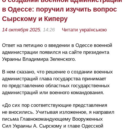
в Одессе: поручил изучить вопрос
Сырскому и Киперу
14 октября 2025
, 14:26
Читати українською
Ответ на петицию о введении в Одессе военной
администрации появился на сайте президента
Украины Владимира Зеленского.
В нем сказано, что решение о создании военных
администраций глава государства принимает
по представлению областных государственных
администраций или военного командования.
«До сих пор соответствующие представления
не вносились. Учитывая изложенное, я направил
письма Главнокомандующему Вооруженных
Сил Украины А. Сырскому и главе Одесской