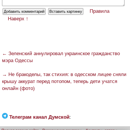
Правила
Наверх ↑
← Зеленский аннулировал украинское гражданство
мэра Одессы
→ Не бракоделы, так стихия: в одесском лицее сняли
крышу аккурат перед потопом, теперь дети учатся
онлайн (фото)
Телеграм канал Думской
: