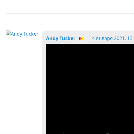
Andy Tucker
14 января 2021, 13